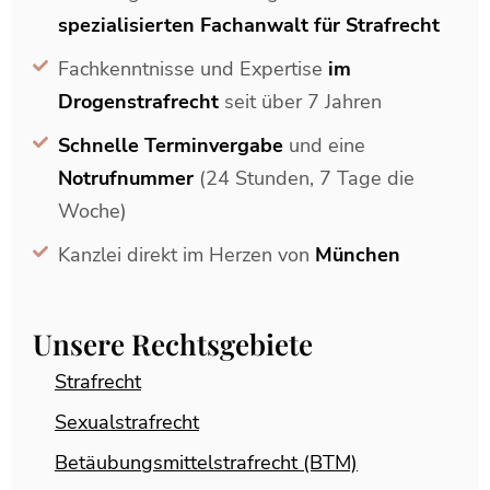
spezialisierten Fachanwalt für Strafrecht
Fachkenntnisse und Expertise
im
Drogenstrafrecht
seit über 7 Jahren
Schnelle Terminvergabe
und eine
Notrufnummer
(24 Stunden, 7 Tage die
Woche)
Kanzlei direkt im Herzen von
München
Unsere Rechtsgebiete
Strafrecht
Sexualstrafrecht
Betäubungsmittelstrafrecht (BTM)