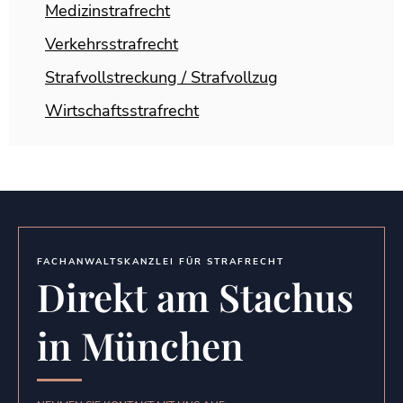
Medizinstrafrecht
Verkehrsstrafrecht
Strafvollstreckung / Strafvollzug
Wirtschaftsstrafrecht
FACHANWALTSKANZLEI FÜR STRAFRECHT
Direkt am Stachus
in München