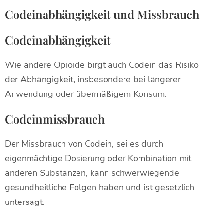
Codeinabhängigkeit und Missbrauch
Codeinabhängigkeit
Wie andere Opioide birgt auch Codein das Risiko
der Abhängigkeit, insbesondere bei längerer
Anwendung oder übermäßigem Konsum.
Codeinmissbrauch
Der Missbrauch von Codein, sei es durch
eigenmächtige Dosierung oder Kombination mit
anderen Substanzen, kann schwerwiegende
gesundheitliche Folgen haben und ist gesetzlich
untersagt.