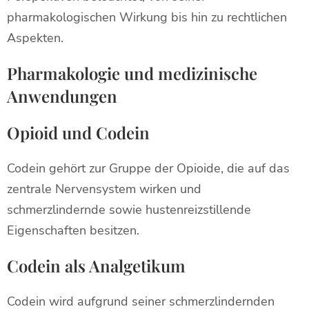
pharmakologischen Wirkung bis hin zu rechtlichen
Aspekten.
Pharmakologie und medizinische
Anwendungen
Opioid und Codein
Codein gehört zur Gruppe der Opioide, die auf das
zentrale Nervensystem wirken und
schmerzlindernde sowie hustenreizstillende
Eigenschaften besitzen.
Codein als Analgetikum
Codein wird aufgrund seiner schmerzlindernden