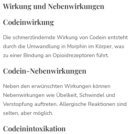
Wirkung und Nebenwirkungen
Codeinwirkung
Die schmerzlindernde Wirkung von Codein entsteht
durch die Umwandlung in Morphin im Körper, was
zu einer Bindung an Opioidrezeptoren führt.
Codein-Nebenwirkungen
Neben den erwünschten Wirkungen können
Nebenwirkungen wie Übelkeit, Schwindel und
Verstopfung auftreten. Allergische Reaktionen sind
selten, aber möglich.
Codeinintoxikation