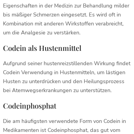
Eigenschaften in der Medizin zur Behandlung milder
bis mäßiger Schmerzen eingesetzt. Es wird oft in
Kombination mit anderen Wirkstoffen verabreicht,
um die Analgesie zu verstärken.
Codein als Hustenmittel
Aufgrund seiner hustenreizstillenden Wirkung findet
Codein Verwendung in Hustenmitteln, um lästigen
Husten zu unterdrücken und den Heilungsprozess
bei Atemwegserkrankungen zu unterstützen.
Codeinphosphat
Die am häufigsten verwendete Form von Codein in
Medikamenten ist Codeinphosphat, das gut vom