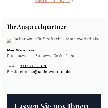
ZURÜCK ZUR ÜBERSICHT
Ihr Ansprechpartner
Marc Wederhake
Rechtsanwalt und Fachanwalt für Strafrecht
Telefon:
089 / 5880 83670
E-Mail:
sekretariat@kanzlei-wederhake.de
Lassen Sie uns Ihnen