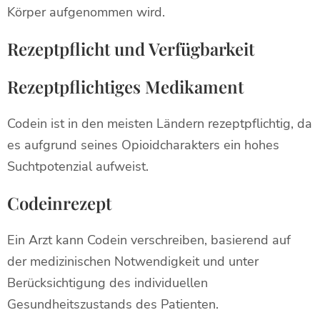
Körper aufgenommen wird.
Rezeptpflicht und Verfügbarkeit
Rezeptpflichtiges Medikament
Codein ist in den meisten Ländern rezeptpflichtig, da
es aufgrund seines Opioidcharakters ein hohes
Suchtpotenzial aufweist.
Codeinrezept
Ein Arzt kann Codein verschreiben, basierend auf
der medizinischen Notwendigkeit und unter
Berücksichtigung des individuellen
Gesundheitszustands des Patienten.