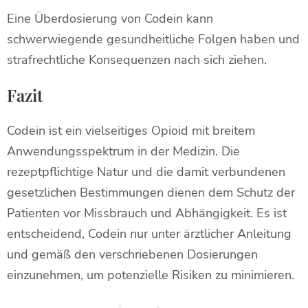
Eine Überdosierung von Codein kann
schwerwiegende gesundheitliche Folgen haben und
strafrechtliche Konsequenzen nach sich ziehen.
Fazit
Codein ist ein vielseitiges Opioid mit breitem
Anwendungsspektrum in der Medizin. Die
rezeptpflichtige Natur und die damit verbundenen
gesetzlichen Bestimmungen dienen dem Schutz der
Patienten vor Missbrauch und Abhängigkeit. Es ist
entscheidend, Codein nur unter ärztlicher Anleitung
und gemäß den verschriebenen Dosierungen
einzunehmen, um potenzielle Risiken zu minimieren.