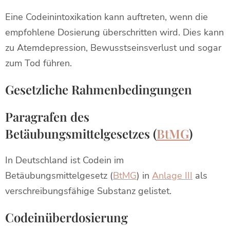
Eine Codeinintoxikation kann auftreten, wenn die
empfohlene Dosierung überschritten wird. Dies kann
zu Atemdepression, Bewusstseinsverlust und sogar
zum Tod führen.
Gesetzliche Rahmenbedingungen
Paragrafen des
Betäubungsmittelgesetzes (
BtMG
)
In Deutschland ist Codein im
Betäubungsmittelgesetz (
BtMG
) in
Anlage III
als
verschreibungsfähige Substanz gelistet.
Codeinüberdosierung