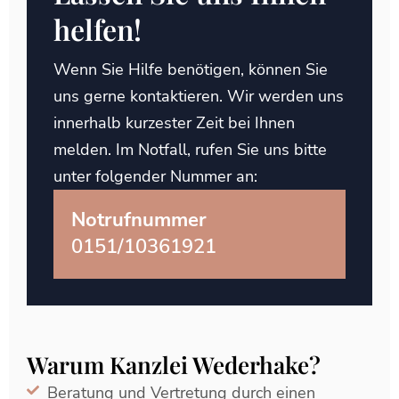
helfen!
Wenn Sie Hilfe benötigen, können Sie
uns gerne kontaktieren. Wir werden uns
innerhalb kurzester Zeit bei Ihnen
melden. Im Notfall, rufen Sie uns bitte
unter folgender Nummer an:
Notrufnummer
0151/10361921
Warum Kanzlei Wederhake?
Beratung und Vertretung durch einen