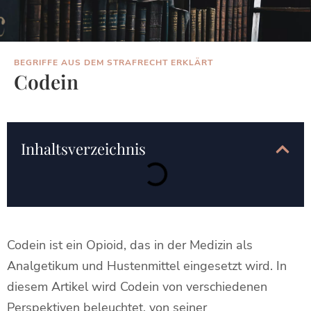
BEGRIFFE AUS DEM STRAFRECHT ERKLÄRT
Codein
Inhaltsverzeichnis
Codein ist ein Opioid, das in der Medizin als
Analgetikum und Hustenmittel eingesetzt wird. In
diesem Artikel wird Codein von verschiedenen
Perspektiven beleuchtet, von seiner