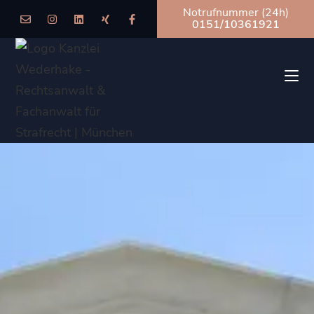
Notrufnummer (24h)
0151/10361921