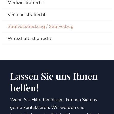
Medizinstrafrecht
Verkehrsstrafrecht
Strafvollstreckung / Strafvollzug
Wirtschaftsstrafrecht
Lassen Sie uns Ihnen
helfen!
Wenn Sie Hilfe benötigen, können Sie uns
gerne kontaktieren. Wir werden uns