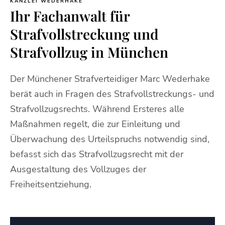
KANZLEI WEDERHAKE
Ihr Fachanwalt für
Strafvollstreckung und
Strafvollzug in München
Der Münchener Strafverteidiger Marc Wederhake
berät auch in Fragen des Strafvollstreckungs- und
Strafvollzugsrechts. Während Ersteres alle
Maßnahmen regelt, die zur Einleitung und
Überwachung des Urteilspruchs notwendig sind,
befasst sich das Strafvollzugsrecht mit der
Ausgestaltung des Vollzuges der
Freiheitsentziehung.