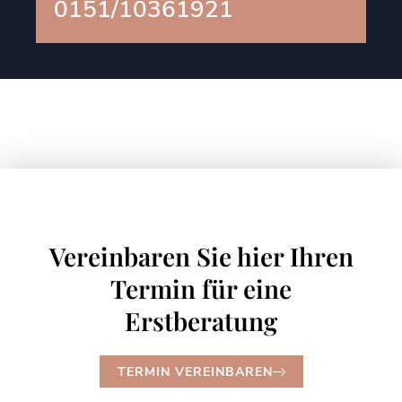
0151/10361921
Vereinbaren Sie hier Ihren
Termin für eine
Erstberatung
TERMIN VEREINBAREN