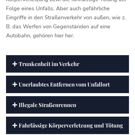
Folge eines Unfalls. Aber auch gefährliche
Eingriffe in den Straßenverkehr von außen, wie z.
B. das Werfen von Gegenständen auf eine
Autobahn, gehören hier her.
Trunkenheit im Verkehr
Unerlaubtes Entfernen vom Unfallort
Illegale Straßenrennen
Fahrlässige Körperverletzung und Tötung