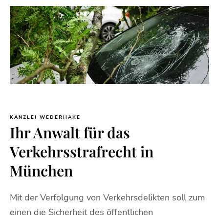
KANZLEI WEDERHAKE
Ihr Anwalt für das
Verkehrsstrafrecht in
München
Mit der Verfolgung von Verkehrsdelikten soll zum
einen die Sicherheit des öffentlichen