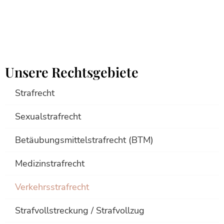
Unsere Rechtsgebiete
Strafrecht
Sexualstrafrecht
Betäubungsmittelstrafrecht (BTM)
Medizinstrafrecht
Verkehrsstrafrecht
Strafvollstreckung / Strafvollzug