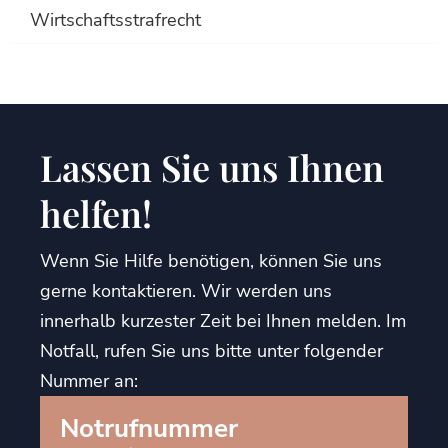
Wirtschaftsstrafrecht
Lassen Sie uns Ihnen
helfen!
Wenn Sie Hilfe benötigen, können Sie uns
gerne kontaktieren. Wir werden uns
innerhalb kurzester Zeit bei Ihnen melden. Im
Notfall, rufen Sie uns bitte unter folgender
Nummer an:
Notrufnummer