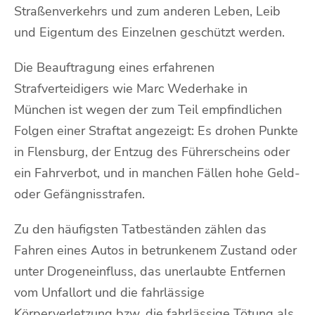
Straßenverkehrs und zum anderen Leben, Leib
und Eigentum des Einzelnen geschützt werden.
Die Beauftragung eines erfahrenen
Strafverteidigers wie Marc Wederhake in
München ist wegen der zum Teil empfindlichen
Folgen einer Straftat angezeigt: Es drohen Punkte
in Flensburg, der Entzug des Führerscheins oder
ein Fahrverbot, und in manchen Fällen hohe Geld-
oder Gefängnisstrafen.
Zu den häufigsten Tatbeständen zählen das
Fahren eines Autos in betrunkenem Zustand oder
unter Drogeneinfluss, das unerlaubte Entfernen
vom Unfallort und die fahrlässige
Körperverletzung bzw. die fahrlässige Tötung als