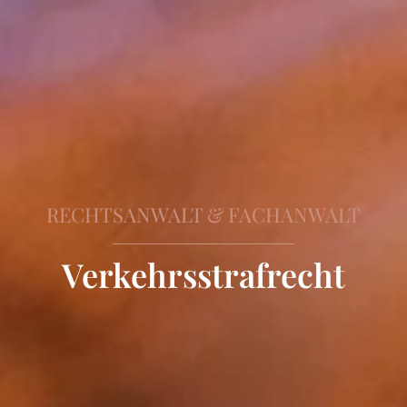
RECHTSANWALT & FACHANWALT
Verkehrsstrafrecht