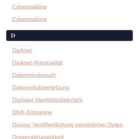
Cyberstalking
Cyberstalking
D
Darknet
Darknet-Kriminalität
Datenmissbrauch
Datenschutzverletzung
Digitaler Identitätsdiebstahl
DNA-Entnahme
Doxing: Veröffentlichung persönlicher Daten
Drogenabhängigkeit