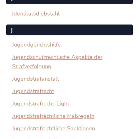
Identitätsdiebstahl
J
Jugendgerichtshilfe
Jugendschutzrechtliche Aspekte der
Strafverfolgung
Jugendstrafanstalt
Jugendstrafrecht
Jugendstrafrecht-Light
Jugendstrafrechtliche Maßregeln
Jugendstrafrechtliche Sanktionen