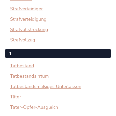
Strafverteidiger
Strafverteidigung
Strafvollstreckung
Strafvollzug
T
Tatbestand
Tatbestandsirrtum
Tatbestandsmäßiges Unterlassen
Täter
Täter-Opfer-Ausgleich