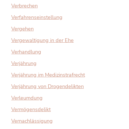
Verbrechen
Verfahrenseinstellung
Vergehen
Vergewaltigung in der Ehe
Verhandlung
Verjährung
Verjährung im Medizinstrafrecht
Verjährung von Drogendelikten
Verleumdung
Vermögensdelikt
Vernachlässigung