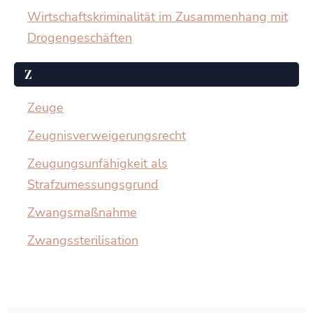
Wirtschaftskriminalität im Zusammenhang mit
Drogengeschäften
Z
Zeuge
Zeugnisverweigerungsrecht
Zeugungsunfähigkeit als
Strafzumessungsgrund
Zwangsmaßnahme
Zwangssterilisation