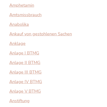
Amphetamin
Amtsmissbrauch
Anabolika
Ankauf von gestohlenen Sachen
Anklage
Anlage I BTMG
Anlage II BTMG
Anlage III BTMG
Anlage IV BTMG
Anlage V BTMG
Anstiftung