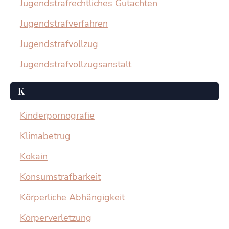
Jugendstrafrechtliches Gutachten
Jugendstrafverfahren
Jugendstrafvollzug
Jugendstrafvollzugsanstalt
K
Kinderpornografie
Klimabetrug
Kokain
Konsumstrafbarkeit
Körperliche Abhängigkeit
Körperverletzung