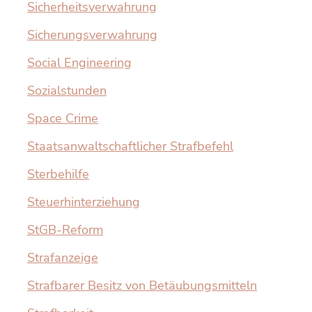
Sicherheitsverwahrung
Sicherungsverwahrung
Social Engineering
Sozialstunden
Space Crime
Staatsanwaltschaftlicher Strafbefehl
Sterbehilfe
Steuerhinterziehung
StGB-Reform
Strafanzeige
Strafbarer Besitz von Betäubungsmitteln