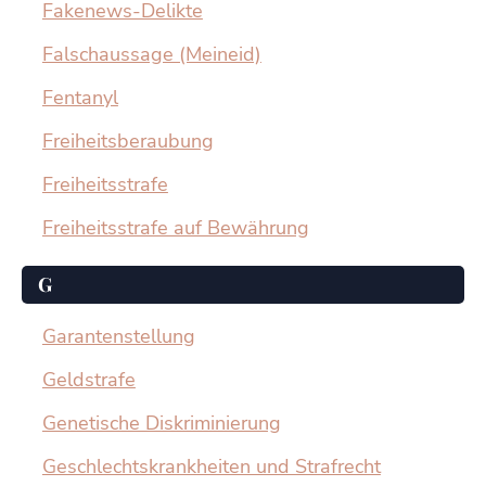
Fakenews-Delikte
Falschaussage (Meineid)
Fentanyl
Freiheitsberaubung
Freiheitsstrafe
Freiheitsstrafe auf Bewährung
G
Garantenstellung
Geldstrafe
Genetische Diskriminierung
Geschlechtskrankheiten und Strafrecht