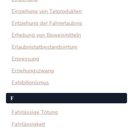
Einziehung von Tatprodukten
Entziehung der Fahrerlaubnis
Erhebung von Beweismitteln
Erlaubnistatbestandsirrtum
Erpressung
Erziehungszwang
Exhibitionismus
F
Fahrlässige Tötung
Fahrlässigkeit