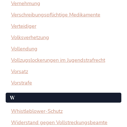
Vernehmung
Verschreibungspflichtige Medikamente
Verteidiger
Volksverhetzung
Vollendung
Vollzugslockerungen im Jugendstrafrecht
Vorsatz
Vorstrafe
W
Whistleblower-Schutz
Widerstand gegen Vollstreckungsbeamte