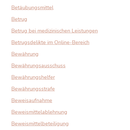
Betäubungsmittel
Betrug
Betrug bei medizinischen Leistungen
Betrugsdelikte im Online-Bereich
Bewährung
Bewährungsausschuss
Bewährungshelfer
Bewährungsstrafe
Beweisaufnahme
Beweismittelablehnung
Beweismittelbeteiligung