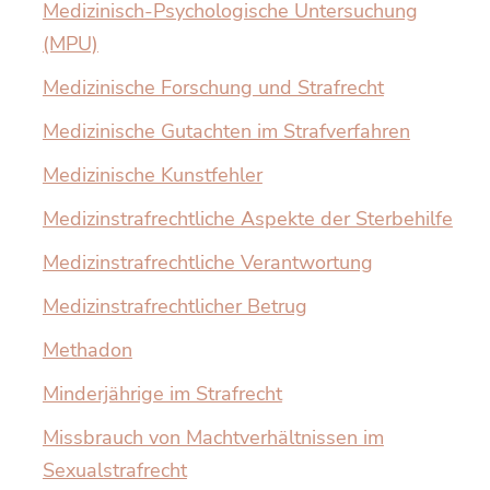
Medizinisch-Psychologische Untersuchung
(MPU)
Medizinische Forschung und Strafrecht
Medizinische Gutachten im Strafverfahren
Medizinische Kunstfehler
Medizinstrafrechtliche Aspekte der Sterbehilfe
Medizinstrafrechtliche Verantwortung
Medizinstrafrechtlicher Betrug
Methadon
Minderjährige im Strafrecht
Missbrauch von Machtverhältnissen im
Sexualstrafrecht