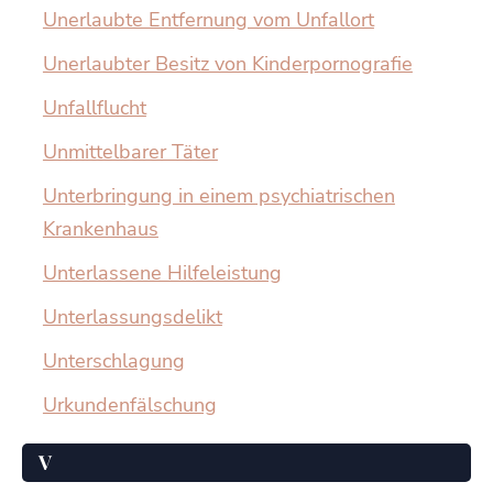
Unerlaubte Entfernung vom Unfallort
Unerlaubter Besitz von Kinderpornografie
Unfallflucht
Unmittelbarer Täter
Unterbringung in einem psychiatrischen
Krankenhaus
Unterlassene Hilfeleistung
Unterlassungsdelikt
Unterschlagung
Urkundenfälschung
V