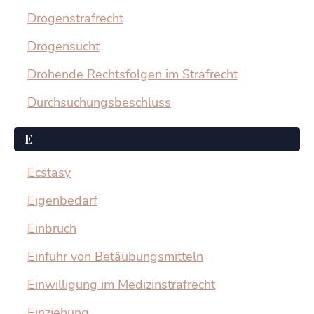
Drogenstrafrecht
Drogensucht
Drohende Rechtsfolgen im Strafrecht
Durchsuchungsbeschluss
E
Ecstasy
Eigenbedarf
Einbruch
Einfuhr von Betäubungsmitteln
Einwilligung im Medizinstrafrecht
Einziehung