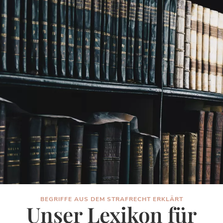
BEGRIFFE AUS DEM STRAFRECHT ERKLÄRT
Unser Lexikon für