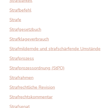
Strafbarkeit
Strafbefehl
Strafe
Strafgesetzbuch
Strafklageverbrauch
Strafmildernde und strafschärfende Umstände
Strafprozess
Strafprozessordnung (StPO)
Strafrahmen
Strafrechtliche Revision
Strafrechtskommentar
Strafsenat