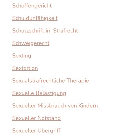
Schöffengericht
Schuldunfähigkeit
Schutzschrift im Strafrecht
Schweigerecht
Sexting
Sextortion
Sexualstrafrechtliche Therapie
Sexuelle Belästigung
Sexueller Missbrauch von Kindern
Sexueller Notstand
Sexueller Übergriff