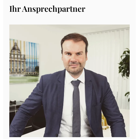
Ihr Ansprechpartner