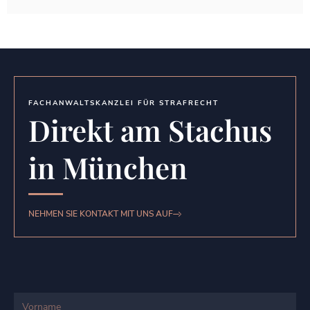
FACHANWALTSKANZLEI FÜR STRAFRECHT
Direkt am Stachus
in München
NEHMEN SIE KONTAKT MIT UNS AUF