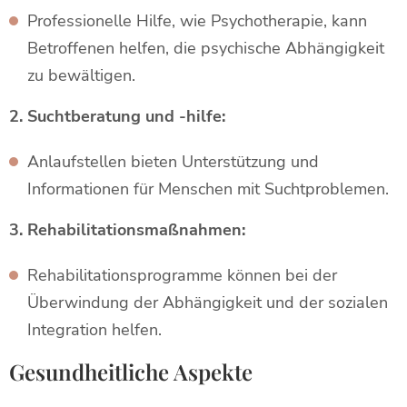
Professionelle Hilfe, wie Psychotherapie, kann
Betroffenen helfen, die psychische Abhängigkeit
zu bewältigen.
2. Suchtberatung und -hilfe:
Anlaufstellen bieten Unterstützung und
Informationen für Menschen mit Suchtproblemen.
3. Rehabilitationsmaßnahmen:
Rehabilitationsprogramme können bei der
Überwindung der Abhängigkeit und der sozialen
Integration helfen.
Gesundheitliche Aspekte