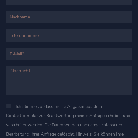
Ich stimme zu, dass meine Angaben aus dem
Kontaktformular zur Beantwortung meiner Anfrage erhoben und
verarbeitet werden. Die Daten werden nach abgeschlossener
Bearbeitung Ihrer Anfrage gelöscht. Hinweis: Sie können Ihre