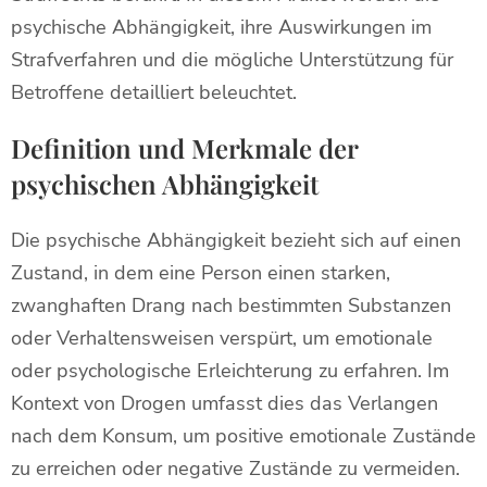
psychische Abhängigkeit, ihre Auswirkungen im
Strafverfahren und die mögliche Unterstützung für
Betroffene detailliert beleuchtet.
Definition und Merkmale der
psychischen Abhängigkeit
Die psychische Abhängigkeit bezieht sich auf einen
Zustand, in dem eine Person einen starken,
zwanghaften Drang nach bestimmten Substanzen
oder Verhaltensweisen verspürt, um emotionale
oder psychologische Erleichterung zu erfahren. Im
Kontext von Drogen umfasst dies das Verlangen
nach dem Konsum, um positive emotionale Zustände
zu erreichen oder negative Zustände zu vermeiden.