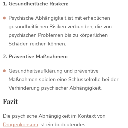
1. Gesundheitliche Risiken:
Psychische Abhängigkeit ist mit erheblichen
gesundheitlichen Risiken verbunden, die von
psychischen Problemen bis zu körperlichen
Schäden reichen können.
2. Präventive Maßnahmen:
Gesundheitsaufklärung und präventive
Maßnahmen spielen eine Schlüsselrolle bei der
Verhinderung psychischer Abhängigkeit.
Fazit
Die psychische Abhängigkeit im Kontext von
Drogenkonsum
ist ein bedeutendes