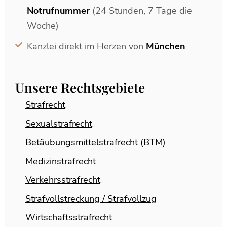
Notrufnummer
(24 Stunden, 7 Tage die
Woche)
Kanzlei direkt im Herzen von
München
Unsere Rechtsgebiete
Strafrecht
Sexualstrafrecht
Betäubungsmittelstrafrecht (BTM)
Medizinstrafrecht
Verkehrsstrafrecht
Strafvollstreckung / Strafvollzug
Wirtschaftsstrafrecht