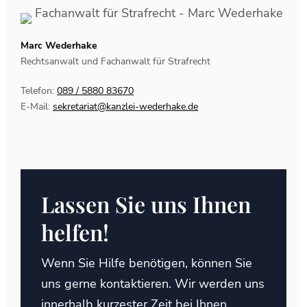
Marc Wederhake
Rechtsanwalt und Fachanwalt für Strafrecht
Telefon:
089 / 5880 83670
E-Mail:
sekretariat@kanzlei-wederhake.de
Lassen Sie uns Ihnen
helfen!
Wenn Sie Hilfe benötigen, können Sie
uns gerne kontaktieren. Wir werden uns
innerhalb kurzester Zeit bei Ihnen