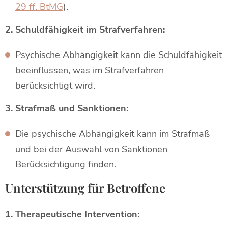
29 ff. BtMG
).
2. Schuldfähigkeit im Strafverfahren:
Psychische Abhängigkeit kann die Schuldfähigkeit
beeinflussen, was im Strafverfahren
berücksichtigt wird.
3. Strafmaß und Sanktionen:
Die psychische Abhängigkeit kann im Strafmaß
und bei der Auswahl von Sanktionen
Berücksichtigung finden.
Unterstützung für Betroffene
1. Therapeutische Intervention: