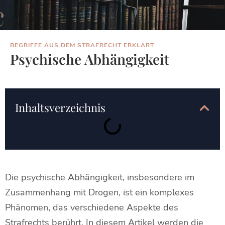
BEGRIFFE AUS DEM STRAFRECHT ERKLÄRT
Psychische Abhängigkeit
Inhaltsverzeichnis
Die psychische Abhängigkeit, insbesondere im
Zusammenhang mit Drogen, ist ein komplexes
Phänomen, das verschiedene Aspekte des
Strafrechts berührt. In diesem Artikel werden die