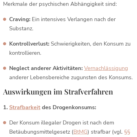
Merkmale der psychischen Abhängigkeit sind:
Craving:
Ein intensives Verlangen nach der
Substanz.
Kontrollverlust:
Schwierigkeiten, den Konsum zu
kontrollieren.
Neglect anderer Aktivitäten:
Vernachlässigung
anderer Lebensbereiche zugunsten des Konsums.
Auswirkungen im Strafverfahren
1.
Strafbarkeit
des Drogenkonsums:
Der Konsum illegaler Drogen ist nach dem
Betäubungsmittelgesetz (
BtMG
) strafbar (vgl.
§§