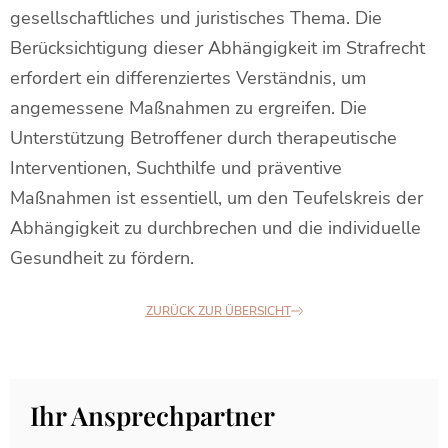
gesellschaftliches und juristisches Thema. Die
Berücksichtigung dieser Abhängigkeit im Strafrecht
erfordert ein differenziertes Verständnis, um
angemessene Maßnahmen zu ergreifen. Die
Unterstützung Betroffener durch therapeutische
Interventionen, Suchthilfe und präventive
Maßnahmen ist essentiell, um den Teufelskreis der
Abhängigkeit zu durchbrechen und die individuelle
Gesundheit zu fördern.
ZURÜCK ZUR ÜBERSICHT
Ihr Ansprechpartner