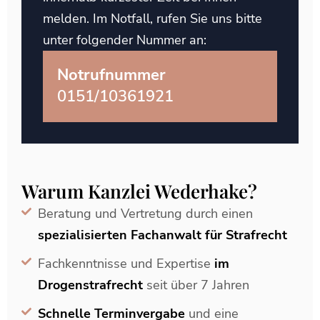
melden. Im Notfall, rufen Sie uns bitte
unter folgender Nummer an:
Notrufnummer
0151/10361921
Warum Kanzlei Wederhake?
Beratung und Vertretung durch einen
spezialisierten Fachanwalt für Strafrecht
Fachkenntnisse und Expertise
im
Drogenstrafrecht
seit über 7 Jahren
Schnelle Terminvergabe
und eine