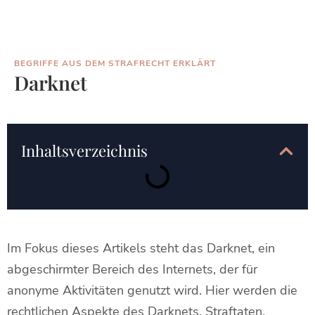
BEGRIFFE AUS DEM STRAFRECHT ERKLÄRT
Darknet
Inhaltsverzeichnis
Im Fokus dieses Artikels steht das Darknet, ein
abgeschirmter Bereich des Internets, der für
anonyme Aktivitäten genutzt wird. Hier werden die
rechtlichen Aspekte des Darknets, Straftaten,