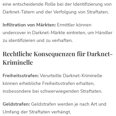
eine entscheidende Rolle bei der Identifizierung von
Darknet-Tätern und der Verfolgung von Straftaten.
Infiltration von Märkten:
Ermittler können
undercover in Darknet-Märkte eintreten, um Händler
zu identifizieren und zu verhaften.
Rechtliche Konsequenzen für Darknet-
Kriminelle
Freiheitsstrafen:
Verurteilte Darknet-Kriminelle
können erhebliche Freiheitsstrafen erhalten,
insbesondere bei schwerwiegenden Straftaten.
Geldstrafen:
Geldstrafen werden je nach Art und
Umfang der Straftaten verhängt.