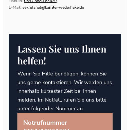
Telefon:
089 / 5880 83670
E-Mail:
sekretariat@kanzlei-wederhake.de
Lassen Sie uns Ihnen
helfen!
Wenn Sie Hilfe benötigen, können Sie
uns gerne kontaktieren. Wir werden uns
innerhalb kurzester Zeit bei Ihnen
melden. Im Notfall, rufen Sie uns bitte
unter folgender Nummer an:
Notrufnummer