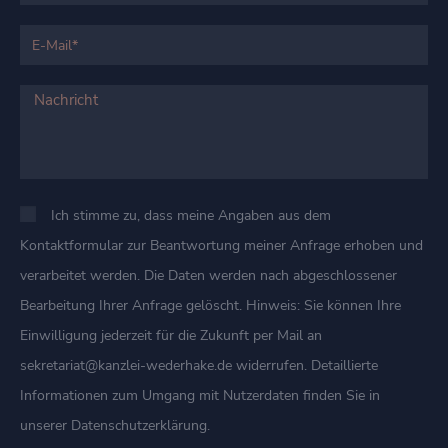
Ich stimme zu, dass meine Angaben aus dem
Kontaktformular zur Beantwortung meiner Anfrage erhoben und
verarbeitet werden. Die Daten werden nach abgeschlossener
Bearbeitung Ihrer Anfrage gelöscht. Hinweis: Sie können Ihre
Einwilligung jederzeit für die Zukunft per Mail an
sekretariat@kanzlei-wederhake.de widerrufen. Detaillierte
Informationen zum Umgang mit Nutzerdaten finden Sie in
unserer Datenschutzerklärung.