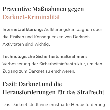
Präventive Maßnahmen gegen
Darknet-Kriminalität
Internetaufklärung:
Aufklärungskampagnen über
die Risiken und Konsequenzen von Darknet-
Aktivitäten sind wichtig.
Technologische Sicherheitsmaßnahmen:
Verbesserung der Sicherheitsinfrastruktur, um den
Zugang zum Darknet zu erschweren.
Fazit: Darknet und die
Herausforderungen für das Strafrecht
Das Darknet stellt eine ernsthafte Herausforderung