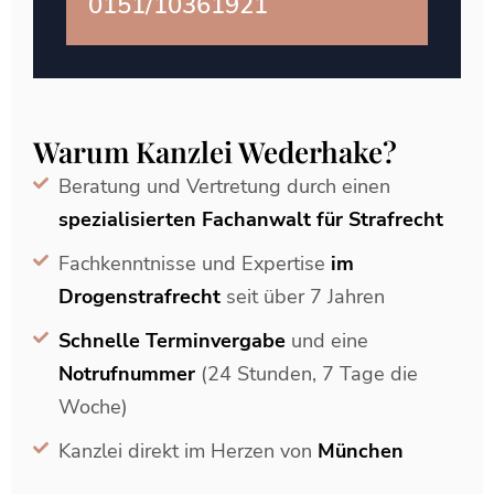
0151/10361921
Warum Kanzlei Wederhake?
Beratung und Vertretung durch einen
spezialisierten Fachanwalt für Strafrecht
Fachkenntnisse und Expertise
im
Drogenstrafrecht
seit über 7 Jahren
Schnelle Terminvergabe
und eine
Notrufnummer
(24 Stunden, 7 Tage die
Woche)
Kanzlei direkt im Herzen von
München