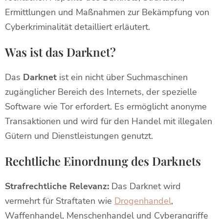
Ermittlungen und Maßnahmen zur Bekämpfung von
Cyberkriminalität detailliert erläutert.
Was ist das Darknet?
Das
Darknet
ist ein nicht über Suchmaschinen
zugänglicher Bereich des Internets, der spezielle
Software wie Tor erfordert. Es ermöglicht anonyme
Transaktionen und wird für den Handel mit illegalen
Gütern und Dienstleistungen genutzt.
Rechtliche Einordnung des Darknets
Strafrechtliche Relevanz:
Das Darknet wird
vermehrt für Straftaten wie
Drogenhandel
,
Waffenhandel, Menschenhandel und Cyberangriffe