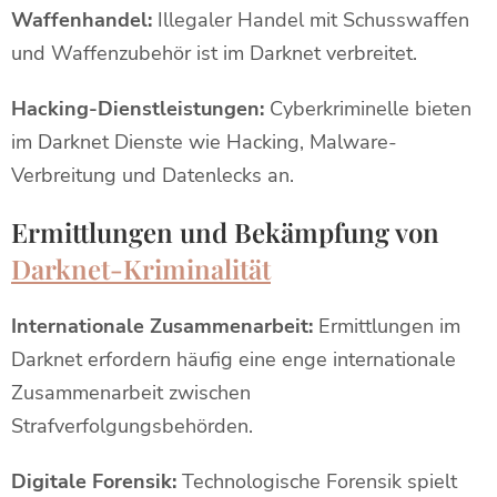
Waffenhandel:
Illegaler Handel mit Schusswaffen
und Waffenzubehör ist im Darknet verbreitet.
Hacking-Dienstleistungen:
Cyberkriminelle bieten
im Darknet Dienste wie Hacking, Malware-
Verbreitung und Datenlecks an.
Ermittlungen und Bekämpfung von
Darknet-Kriminalität
Internationale Zusammenarbeit:
Ermittlungen im
Darknet erfordern häufig eine enge internationale
Zusammenarbeit zwischen
Strafverfolgungsbehörden.
Digitale Forensik:
Technologische Forensik spielt