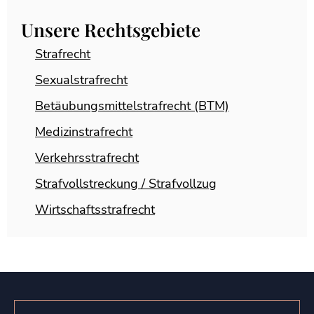
Unsere Rechtsgebiete
Strafrecht
Sexualstrafrecht
Betäubungsmittelstrafrecht (BTM)
Medizinstrafrecht
Verkehrsstrafrecht
Strafvollstreckung / Strafvollzug
Wirtschaftsstrafrecht