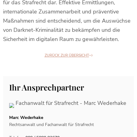
für das Strafrecht dar. Effektive Ermittlungen,
internationale Zusammenarbeit und präventive
Maßnahmen sind entscheidend, um die Auswüchse
von Darknet-Kriminalität zu bekämpfen und die
Sicherheit im digitalen Raum zu gewährleisten.
ZURÜCK ZUR ÜBERSICHT
Ihr Ansprechpartner
Marc Wederhake
Rechtsanwalt und Fachanwalt für Strafrecht