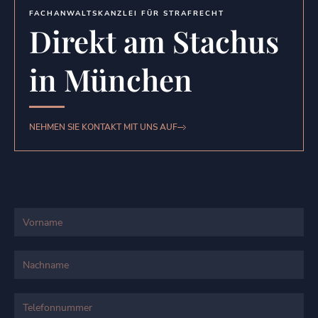
FACHANWALTSKANZLEI FÜR STRAFRECHT
Direkt am Stachus
in München
NEHMEN SIE KONTAKT MIT UNS AUF