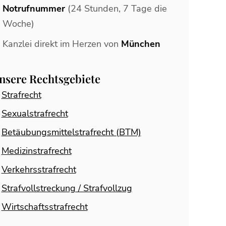
Notrufnummer
(24 Stunden, 7 Tage die
Woche)
Kanzlei direkt im Herzen von
München
nsere Rechtsgebiete
Strafrecht
Sexualstrafrecht
Betäubungsmittelstrafrecht (BTM)
Medizinstrafrecht
Verkehrsstrafrecht
Strafvollstreckung / Strafvollzug
Wirtschaftsstrafrecht