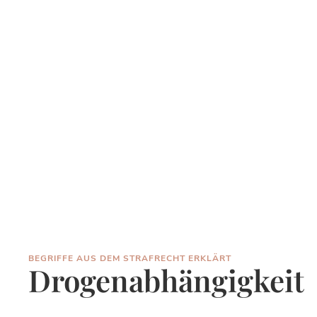
BEGRIFFE AUS DEM STRAFRECHT ERKLÄRT
Drogenabhängigkeit