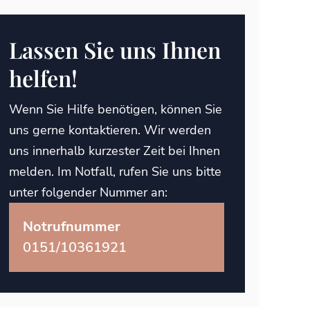
Lassen Sie uns Ihnen
helfen!
Wenn Sie Hilfe benötigen, können Sie
uns gerne kontaktieren. Wir werden
uns innerhalb kurzester Zeit bei Ihnen
melden. Im Notfall, rufen Sie uns bitte
unter folgender Nummer an:
Notrufnummer
0151/10361921