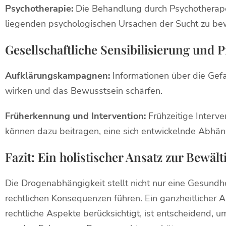
Psychotherapie:
Die Behandlung durch Psychotherape
liegenden psychologischen Ursachen der Sucht zu be
Gesellschaftliche Sensibilisierung und 
Aufklärungskampagnen:
Informationen über die Gef
wirken und das Bewusstsein schärfen.
Früherkennung und Intervention:
Frühzeitige Interve
können dazu beitragen, eine sich entwickelnde Abhäng
Fazit: Ein holistischer Ansatz zur Bewä
Die Drogenabhängigkeit stellt nicht nur eine Gesundh
rechtlichen Konsequenzen führen. Ein ganzheitlicher A
rechtliche Aspekte berücksichtigt, ist entscheidend, 