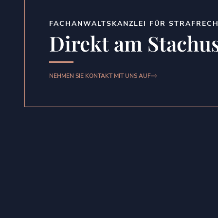
FACHANWALTSKANZLEI FÜR STRAFREC
Direkt am Stachu
NEHMEN SIE KONTAKT MIT UNS AUF