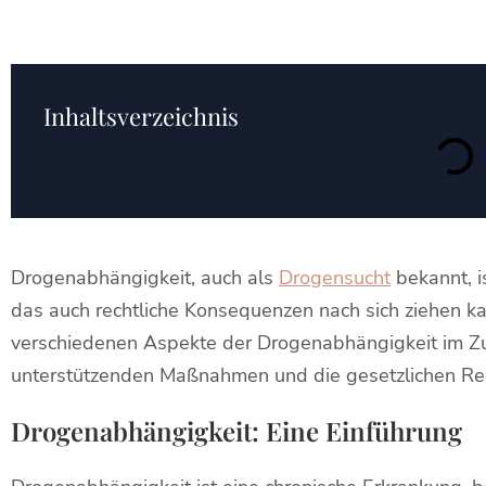
Inhaltsverzeichnis
Drogenabhängigkeit, auch als
Drogensucht
bekannt, i
das auch rechtliche Konsequenzen nach sich ziehen kan
verschiedenen Aspekte der Drogenabhängigkeit im Z
unterstützenden Maßnahmen und die gesetzlichen Re
Drogenabhängigkeit: Eine Einführung