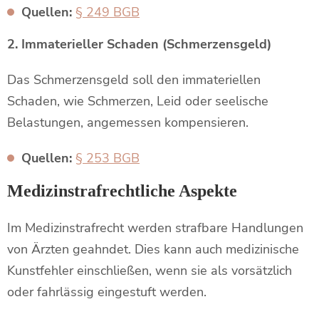
Quellen:
§ 249 BGB
2. Immaterieller Schaden (Schmerzensgeld)
Das Schmerzensgeld soll den immateriellen
Schaden, wie Schmerzen, Leid oder seelische
Belastungen, angemessen kompensieren.
Quellen:
§ 253 BGB
Medizinstrafrechtliche Aspekte
Im Medizinstrafrecht werden strafbare Handlungen
von Ärzten geahndet. Dies kann auch medizinische
Kunstfehler einschließen, wenn sie als vorsätzlich
oder fahrlässig eingestuft werden.