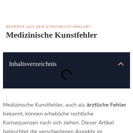
BEGRIFFE AUS DEM STRAFRECHT ERKLÄRT
Medizinische Kunstfehler
Inhaltsverzeichnis
Medizinische Kunstfehler, auch als
ärztliche Fehler
bekannt, können erhebliche rechtliche
Konsequenzen nach sich ziehen. Dieser Artikel
beleuchtet die verschiedenen Aspekte im