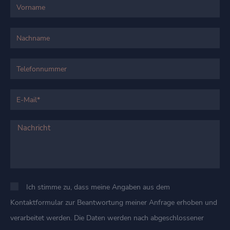
Ich stimme zu, dass meine Angaben aus dem
Kontaktformular zur Beantwortung meiner Anfrage erhoben und
verarbeitet werden. Die Daten werden nach abgeschlossener