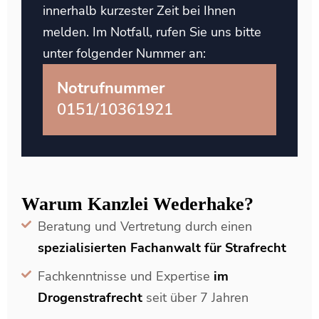
innerhalb kurzester Zeit bei Ihnen
melden. Im Notfall, rufen Sie uns bitte
unter folgender Nummer an:
Notrufnummer
0151/10361921
Warum Kanzlei Wederhake?
Beratung und Vertretung durch einen
spezialisierten Fachanwalt für Strafrecht
Fachkenntnisse und Expertise
im
Drogenstrafrecht
seit über 7 Jahren