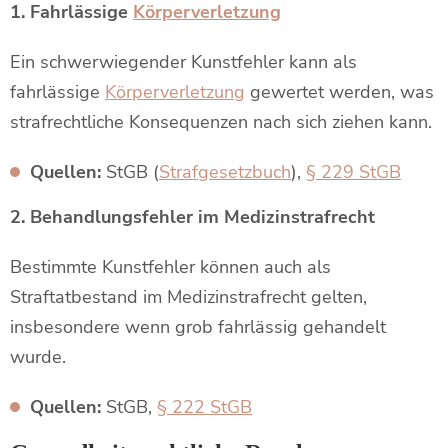
1. Fahrlässige
Körperverletzung
Ein schwerwiegender Kunstfehler kann als
fahrlässige
Körperverletzung
gewertet werden, was
strafrechtliche Konsequenzen nach sich ziehen kann.
Quellen:
StGB (
Strafgesetzbuch
),
§ 229 StGB
2. Behandlungsfehler im Medizinstrafrecht
Bestimmte Kunstfehler können auch als
Straftatbestand im Medizinstrafrecht gelten,
insbesondere wenn grob fahrlässig gehandelt
wurde.
Quellen:
StGB,
§ 222 StGB