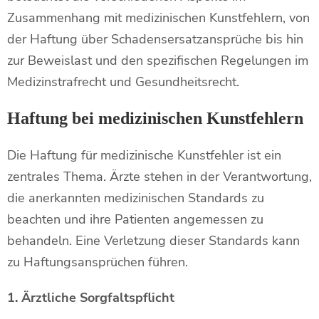
Zusammenhang mit medizinischen Kunstfehlern, von
der Haftung über Schadensersatzansprüche bis hin
zur Beweislast und den spezifischen Regelungen im
Medizinstrafrecht und Gesundheitsrecht.
Haftung bei medizinischen Kunstfehlern
Die Haftung für medizinische Kunstfehler ist ein
zentrales Thema. Ärzte stehen in der Verantwortung,
die anerkannten medizinischen Standards zu
beachten und ihre Patienten angemessen zu
behandeln. Eine Verletzung dieser Standards kann
zu Haftungsansprüchen führen.
1. Ärztliche Sorgfaltspflicht