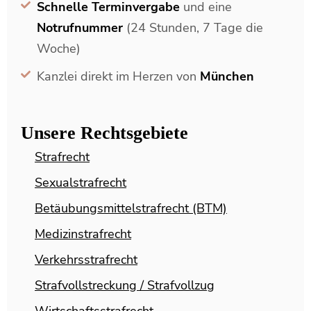
Schnelle Terminvergabe
und eine
Notrufnummer
(24 Stunden, 7 Tage die
Woche)
Kanzlei direkt im Herzen von
München
Unsere Rechtsgebiete
Strafrecht
Sexualstrafrecht
Betäubungsmittelstrafrecht (BTM)
Medizinstrafrecht
Verkehrsstrafrecht
Strafvollstreckung / Strafvollzug