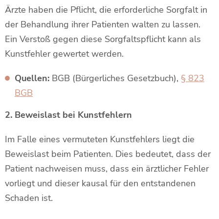
Ärzte haben die Pflicht, die erforderliche Sorgfalt in
der Behandlung ihrer Patienten walten zu lassen.
Ein Verstoß gegen diese Sorgfaltspflicht kann als
Kunstfehler gewertet werden.
Quellen:
BGB (Bürgerliches Gesetzbuch),
§ 823
BGB
2. Beweislast bei Kunstfehlern
Im Falle eines vermuteten Kunstfehlers liegt die
Beweislast beim Patienten. Dies bedeutet, dass der
Patient nachweisen muss, dass ein ärztlicher Fehler
vorliegt und dieser kausal für den entstandenen
Schaden ist.