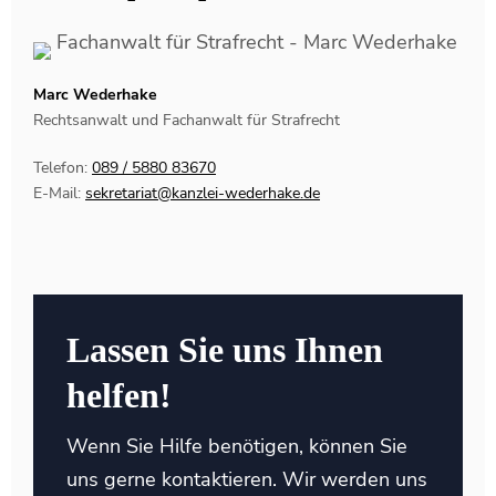
Marc Wederhake
Rechtsanwalt und Fachanwalt für Strafrecht
Telefon:
089 / 5880 83670
E-Mail:
sekretariat@kanzlei-wederhake.de
Lassen Sie uns Ihnen
helfen!
Wenn Sie Hilfe benötigen, können Sie
uns gerne kontaktieren. Wir werden uns