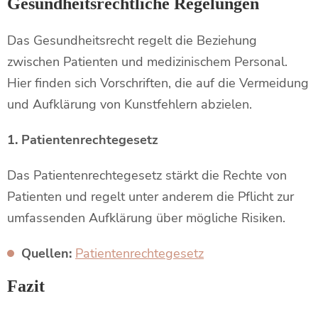
Gesundheitsrechtliche Regelungen
Das Gesundheitsrecht regelt die Beziehung
zwischen Patienten und medizinischem Personal.
Hier finden sich Vorschriften, die auf die Vermeidung
und Aufklärung von Kunstfehlern abzielen.
1. Patientenrechtegesetz
Das Patientenrechtegesetz stärkt die Rechte von
Patienten und regelt unter anderem die Pflicht zur
umfassenden Aufklärung über mögliche Risiken.
Quellen:
Patientenrechtegesetz
Fazit