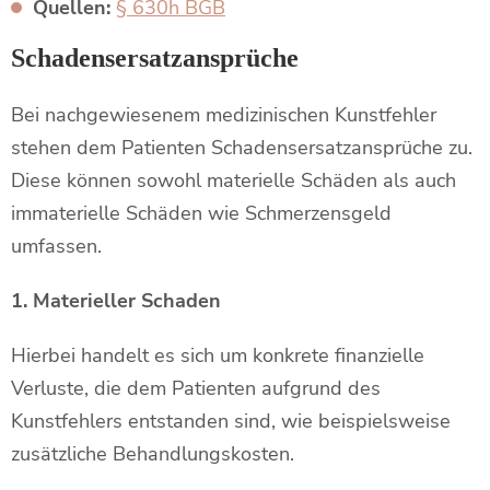
Quellen:
§ 630h BGB
Schadensersatzansprüche
Bei nachgewiesenem medizinischen Kunstfehler
stehen dem Patienten Schadensersatzansprüche zu.
Diese können sowohl materielle Schäden als auch
immaterielle Schäden wie Schmerzensgeld
umfassen.
1. Materieller Schaden
Hierbei handelt es sich um konkrete finanzielle
Verluste, die dem Patienten aufgrund des
Kunstfehlers entstanden sind, wie beispielsweise
zusätzliche Behandlungskosten.