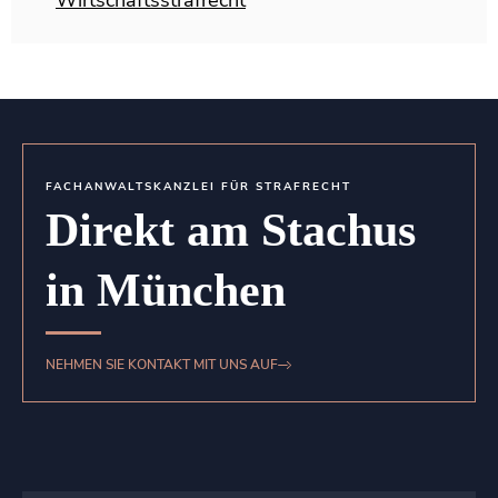
Wirtschaftsstrafrecht
FACHANWALTSKANZLEI FÜR STRAFRECHT
Direkt am Stachus
in München
NEHMEN SIE KONTAKT MIT UNS AUF