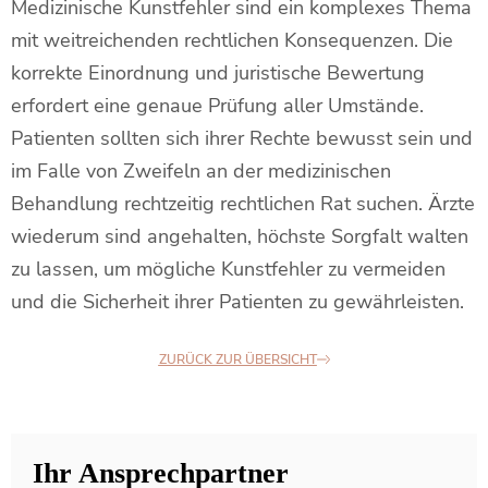
Medizinische Kunstfehler sind ein komplexes Thema
mit weitreichenden rechtlichen Konsequenzen. Die
korrekte Einordnung und juristische Bewertung
erfordert eine genaue Prüfung aller Umstände.
Patienten sollten sich ihrer Rechte bewusst sein und
im Falle von Zweifeln an der medizinischen
Behandlung rechtzeitig rechtlichen Rat suchen. Ärzte
wiederum sind angehalten, höchste Sorgfalt walten
zu lassen, um mögliche Kunstfehler zu vermeiden
und die Sicherheit ihrer Patienten zu gewährleisten.
ZURÜCK ZUR ÜBERSICHT
Ihr Ansprechpartner