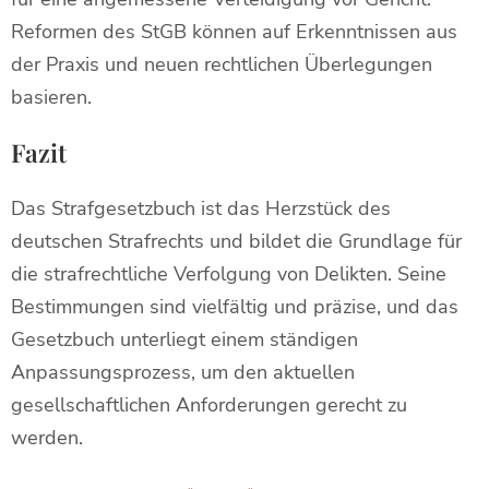
Reformen des StGB können auf Erkenntnissen aus
der Praxis und neuen rechtlichen Überlegungen
basieren.
Fazit
Das Strafgesetzbuch ist das Herzstück des
deutschen Strafrechts und bildet die Grundlage für
die strafrechtliche Verfolgung von Delikten. Seine
Bestimmungen sind vielfältig und präzise, und das
Gesetzbuch unterliegt einem ständigen
Anpassungsprozess, um den aktuellen
gesellschaftlichen Anforderungen gerecht zu
werden.