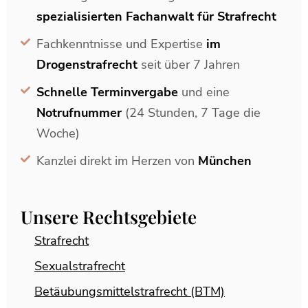
spezialisierten Fachanwalt für Strafrecht
Fachkenntnisse und Expertise
im
Drogenstrafrecht
seit über 7 Jahren
Schnelle Terminvergabe
und eine
Notrufnummer
(24 Stunden, 7 Tage die
Woche)
Kanzlei direkt im Herzen von
München
Unsere Rechtsgebiete
Strafrecht
Sexualstrafrecht
Betäubungsmittelstrafrecht (BTM)