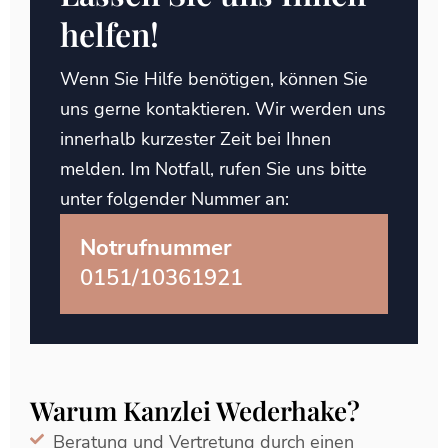
helfen!
Wenn Sie Hilfe benötigen, können Sie
uns gerne kontaktieren. Wir werden uns
innerhalb kurzester Zeit bei Ihnen
melden. Im Notfall, rufen Sie uns bitte
unter folgender Nummer an:
Notrufnummer
0151/10361921
Warum Kanzlei Wederhake?
Beratung und Vertretung durch einen