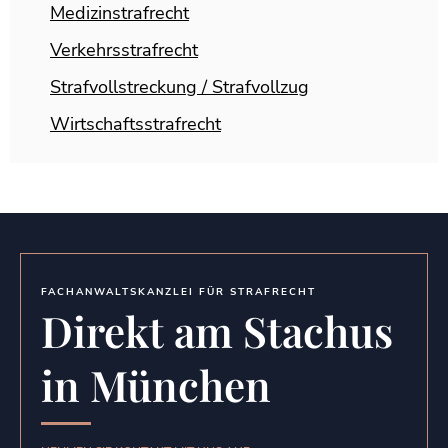
Medizinstrafrecht
Verkehrsstrafrecht
Strafvollstreckung / Strafvollzug
Wirtschaftsstrafrecht
FACHANWALTSKANZLEI FÜR STRAFRECHT
Direkt am Stachus
in München