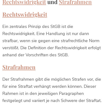
Rechtswidrigkeit
und
Strafrahmen
Rechtswidrigkeit
Ein zentrales Prinzip des StGB ist die
Rechtswidrigkeit. Eine Handlung ist nur dann
strafbar, wenn sie gegen eine strafrechtliche Norm
verstößt. Die Definition der Rechtswidrigkeit erfolgt
anhand der Vorschriften des StGB.
Strafrahmen
Der Strafrahmen gibt die möglichen Strafen vor, die
für eine Straftat verhängt werden können. Dieser
Rahmen ist in den jeweiligen Paragraphen
festgelegt und variiert je nach Schwere der Straftat.