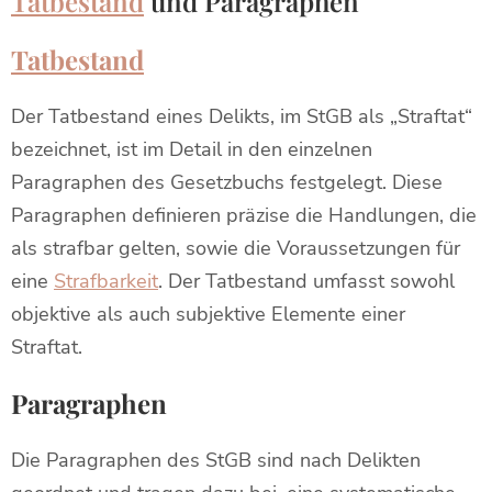
Tatbestand
und Paragraphen
Tatbestand
Der Tatbestand eines Delikts, im StGB als „Straftat“
bezeichnet, ist im Detail in den einzelnen
Paragraphen des Gesetzbuchs festgelegt. Diese
Paragraphen definieren präzise die Handlungen, die
als strafbar gelten, sowie die Voraussetzungen für
eine
Strafbarkeit
. Der Tatbestand umfasst sowohl
objektive als auch subjektive Elemente einer
Straftat.
Paragraphen
Die Paragraphen des StGB sind nach Delikten