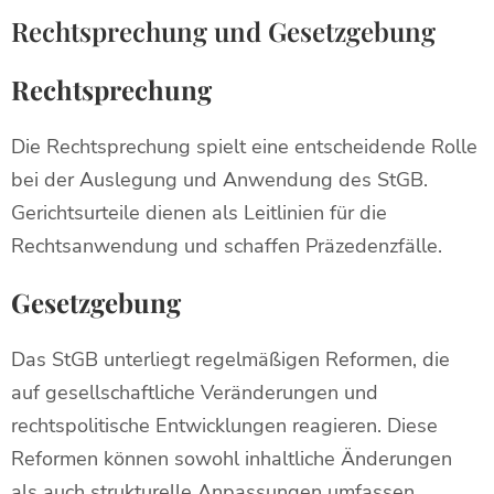
Rechtsprechung und Gesetzgebung
Rechtsprechung
Die Rechtsprechung spielt eine entscheidende Rolle
bei der Auslegung und Anwendung des StGB.
Gerichtsurteile dienen als Leitlinien für die
Rechtsanwendung und schaffen Präzedenzfälle.
Gesetzgebung
Das StGB unterliegt regelmäßigen Reformen, die
auf gesellschaftliche Veränderungen und
rechtspolitische Entwicklungen reagieren. Diese
Reformen können sowohl inhaltliche Änderungen
als auch strukturelle Anpassungen umfassen.