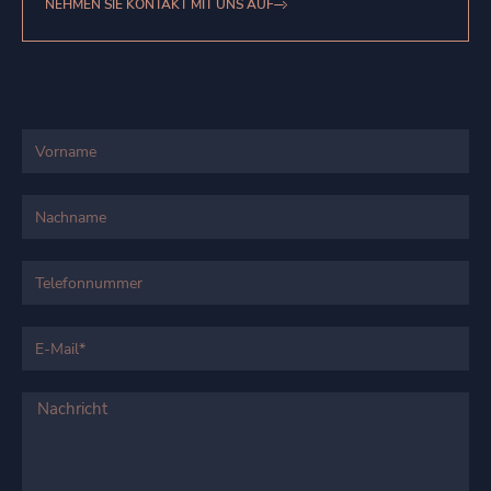
NEHMEN SIE KONTAKT MIT UNS AUF