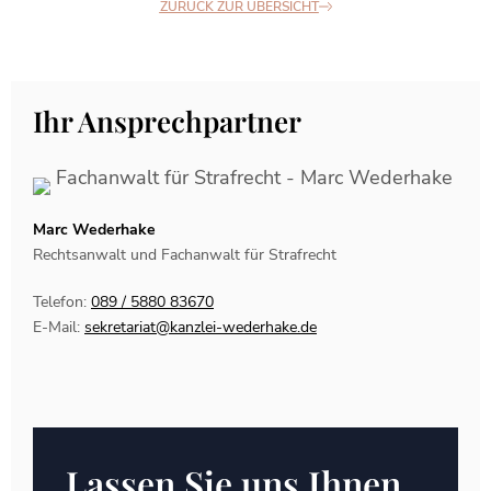
ZURÜCK ZUR ÜBERSICHT
Ihr Ansprechpartner
Marc Wederhake
Rechtsanwalt und Fachanwalt für Strafrecht
Telefon:
089 / 5880 83670
E-Mail:
sekretariat@kanzlei-wederhake.de
Lassen Sie uns Ihnen