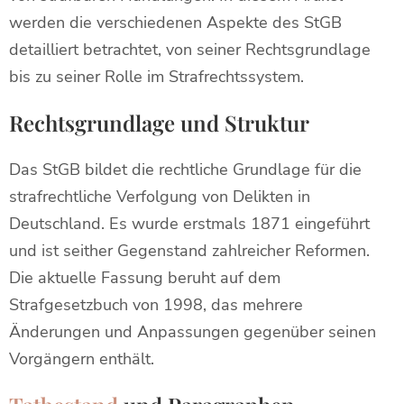
werden die verschiedenen Aspekte des StGB
detailliert betrachtet, von seiner Rechtsgrundlage
bis zu seiner Rolle im Strafrechtssystem.
Rechtsgrundlage und Struktur
Das StGB bildet die rechtliche Grundlage für die
strafrechtliche Verfolgung von Delikten in
Deutschland. Es wurde erstmals 1871 eingeführt
und ist seither Gegenstand zahlreicher Reformen.
Die aktuelle Fassung beruht auf dem
Strafgesetzbuch von 1998, das mehrere
Änderungen und Anpassungen gegenüber seinen
Vorgängern enthält.