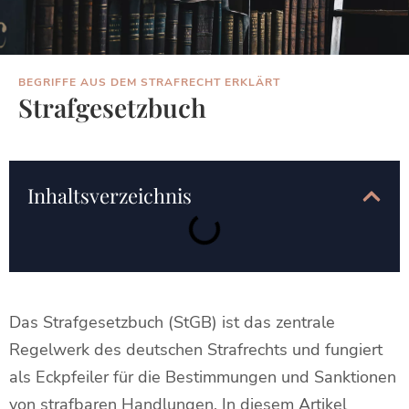
BEGRIFFE AUS DEM STRAFRECHT ERKLÄRT
Strafgesetzbuch
Inhaltsverzeichnis
Das Strafgesetzbuch (StGB) ist das zentrale
Regelwerk des deutschen Strafrechts und fungiert
als Eckpfeiler für die Bestimmungen und Sanktionen
von strafbaren Handlungen. In diesem Artikel