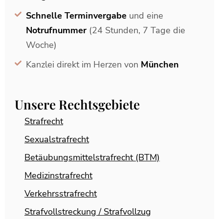
Schnelle Terminvergabe
und eine
Notrufnummer
(24 Stunden, 7 Tage die
Woche)
Kanzlei direkt im Herzen von
München
Unsere Rechtsgebiete
Strafrecht
Sexualstrafrecht
Betäubungsmittelstrafrecht (BTM)
Medizinstrafrecht
Verkehrsstrafrecht
Strafvollstreckung / Strafvollzug