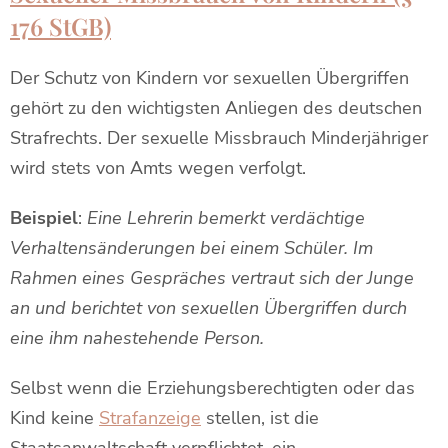
176 StGB)
Der Schutz von Kindern vor sexuellen Übergriffen
gehört zu den wichtigsten Anliegen des deutschen
Strafrechts. Der sexuelle Missbrauch Minderjähriger
wird stets von Amts wegen verfolgt.
Beispiel
:
Eine Lehrerin bemerkt verdächtige
Verhaltensänderungen bei einem Schüler. Im
Rahmen eines Gespräches vertraut sich der Junge
an und berichtet von sexuellen Übergriffen durch
eine ihm nahestehende Person.
Selbst wenn die Erziehungsberechtigten oder das
Kind keine
Strafanzeige
stellen, ist die