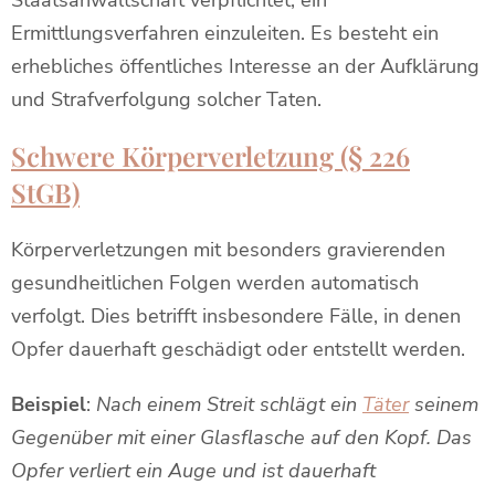
Staatsanwaltschaft verpflichtet, ein
Ermittlungsverfahren einzuleiten. Es besteht ein
erhebliches öffentliches Interesse an der Aufklärung
und Strafverfolgung solcher Taten.
Schwere Körperverletzung (§ 226
StGB)
Körperverletzungen mit besonders gravierenden
gesundheitlichen Folgen werden automatisch
verfolgt. Dies betrifft insbesondere Fälle, in denen
Opfer dauerhaft geschädigt oder entstellt werden.
Beispiel
:
Nach einem Streit schlägt ein
Täter
seinem
Gegenüber mit einer Glasflasche auf den Kopf. Das
Opfer verliert ein Auge und ist dauerhaft