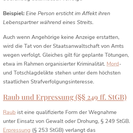
Beispiel:
Eine Person ersticht im Affekt ihren
Lebenspartner während eines Streits.
Auch wenn Angehörige keine Anzeige erstatten,
wird die Tat von der Staatsanwaltschaft von Amts
wegen verfolgt. Gleiches gilt für geplante Tötungen,
etwa im Rahmen organisierter Kriminalität.
Mord
-
und Totschlagdelikte stehen unter dem höchsten
staatlichen Strafverfolgungsinteresse.
Raub und Erpressung (§§ 249 ff. StGB)
Raub
ist eine qualifizierte Form der Wegnahme
unter Einsatz von Gewalt oder Drohung, § 249 StGB.
Erpressung
(§ 253 StGB) verlangt das