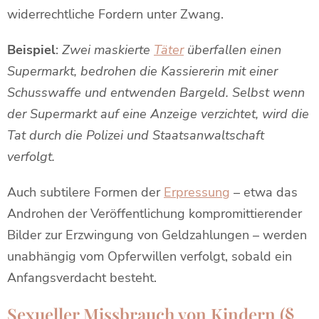
widerrechtliche Fordern unter Zwang.
Beispiel
:
Zwei maskierte
Täter
überfallen einen
Supermarkt, bedrohen die Kassiererin mit einer
Schusswaffe und entwenden Bargeld. Selbst wenn
der Supermarkt auf eine Anzeige verzichtet, wird die
Tat durch die Polizei und Staatsanwaltschaft
verfolgt.
Auch subtilere Formen der
Erpressung
– etwa das
Androhen der Veröffentlichung kompromittierender
Bilder zur Erzwingung von Geldzahlungen – werden
unabhängig vom Opferwillen verfolgt, sobald ein
Anfangsverdacht besteht.
Sexueller Missbrauch von Kindern (§