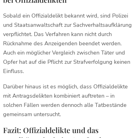
Sobald ein Offizialdelikt bekannt wird, sind Polizei
und Staatsanwaltschaft zur Sachverhaltsaufklärung
verpflichtet. Das Verfahren kann nicht durch
Rücknahme des Anzeigenden beendet werden.
Auch ein möglicher Vergleich zwischen Täter und
Opfer hat auf die Pflicht zur Strafverfolgung keinen
Einfluss.
Darüber hinaus ist es möglich, dass Offizialdelikte
mit Antragsdelikten kombiniert auftreten – in
solchen Fällen werden dennoch alle Tatbestände
gemeinsam untersucht.
Fazit: Offizialdelikte und das