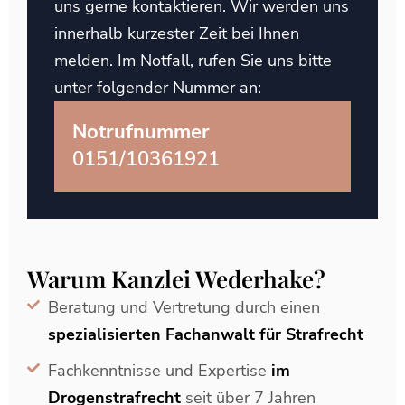
uns gerne kontaktieren. Wir werden uns
innerhalb kurzester Zeit bei Ihnen
melden. Im Notfall, rufen Sie uns bitte
unter folgender Nummer an:
Notrufnummer
0151/10361921
Warum Kanzlei Wederhake?
Beratung und Vertretung durch einen
spezialisierten Fachanwalt für Strafrecht
Fachkenntnisse und Expertise
im
Drogenstrafrecht
seit über 7 Jahren