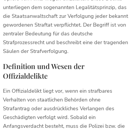
unterliegen dem sogenannten Legalitätsprinzip, das
die Staatsanwaltschaft zur Verfolgung jeder bekannt
gewordenen Straftat verpflichtet. Der Begriff ist von
zentraler Bedeutung für das deutsche
Strafprozessrecht und beschreibt eine der tragenden
Säulen der Strafverfolgung.
Definition und Wesen der
Offizialdelikte
Ein Offizialdelikt liegt vor, wenn ein strafbares
Verhalten von staatlichen Behörden ohne
Strafantrag oder ausdrückliches Verlangen des
Geschädigten verfolgt wird. Sobald ein
Anfangsverdacht besteht, muss die Polizei bzw. die