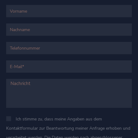
Ich stimme zu, dass meine Angaben aus dem
Kontaktformular zur Beantwortung meiner Anfrage erhoben und
verarbeitet werden. Die Daten werden nach abgeschlossener