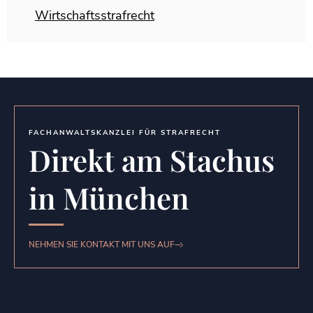
Wirtschaftsstrafrecht
FACHANWALTSKANZLEI FÜR STRAFRECHT
Direkt am Stachus
in München
NEHMEN SIE KONTAKT MIT UNS AUF