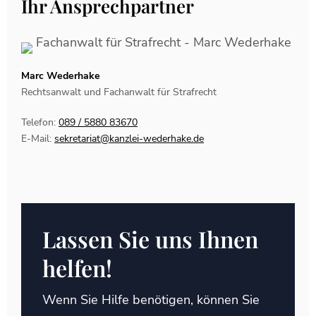
Ihr Ansprechpartner
Marc Wederhake
Rechtsanwalt und Fachanwalt für Strafrecht
Telefon:
089 / 5880 83670
E-Mail:
sekretariat@kanzlei-wederhake.de
Lassen Sie uns Ihnen
helfen!
Wenn Sie Hilfe benötigen, können Sie