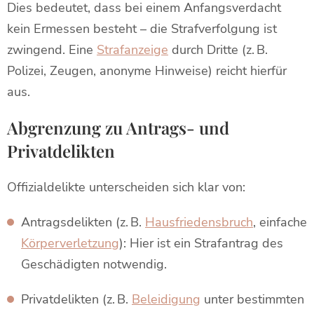
Dies bedeutet, dass bei einem Anfangsverdacht
kein Ermessen besteht – die Strafverfolgung ist
zwingend. Eine
Strafanzeige
durch Dritte (z. B.
Polizei, Zeugen, anonyme Hinweise) reicht hierfür
aus.
Abgrenzung zu Antrags- und
Privatdelikten
Offizialdelikte unterscheiden sich klar von:
Antragsdelikten (z. B.
Hausfriedensbruch
, einfache
Körperverletzung
): Hier ist ein Strafantrag des
Geschädigten notwendig.
Privatdelikten (z. B.
Beleidigung
unter bestimmten