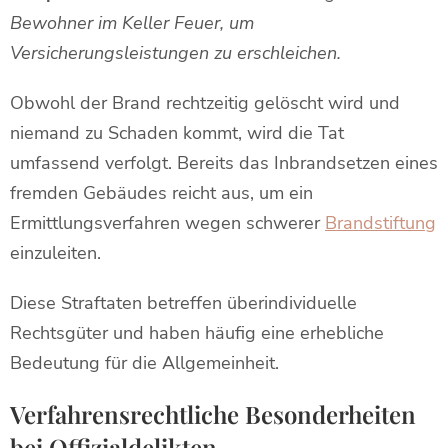
Bewohner im Keller Feuer, um
Versicherungsleistungen zu erschleichen.
Obwohl der Brand rechtzeitig gelöscht wird und
niemand zu Schaden kommt, wird die Tat
umfassend verfolgt. Bereits das Inbrandsetzen eines
fremden Gebäudes reicht aus, um ein
Ermittlungsverfahren wegen schwerer
Brandstiftung
einzuleiten.
Diese Straftaten betreffen überindividuelle
Rechtsgüter und haben häufig eine erhebliche
Bedeutung für die Allgemeinheit.
Verfahrensrechtliche Besonderheiten
bei Offizialdelikten