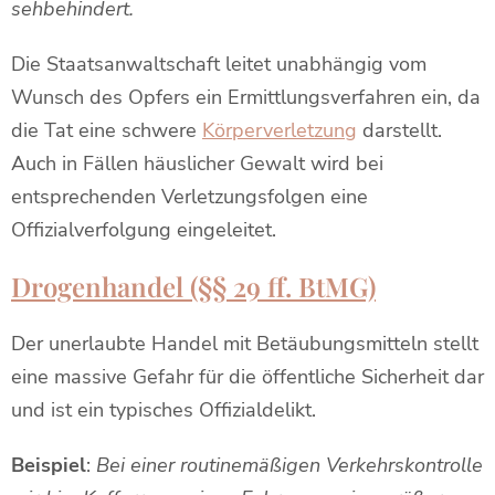
sehbehindert.
Die Staatsanwaltschaft leitet unabhängig vom
Wunsch des Opfers ein Ermittlungsverfahren ein, da
die Tat eine schwere
Körperverletzung
darstellt.
Auch in Fällen häuslicher Gewalt wird bei
entsprechenden Verletzungsfolgen eine
Offizialverfolgung eingeleitet.
Drogenhandel (§§ 29 ff. BtMG)
Der unerlaubte Handel mit Betäubungsmitteln stellt
eine massive Gefahr für die öffentliche Sicherheit dar
und ist ein typisches Offizialdelikt.
Beispiel
:
Bei einer routinemäßigen Verkehrskontrolle