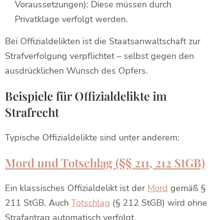
Voraussetzungen): Diese müssen durch
Privatklage verfolgt werden.
Bei Offizialdelikten ist die Staatsanwaltschaft zur
Strafverfolgung verpflichtet – selbst gegen den
ausdrücklichen Wunsch des Opfers.
Beispiele für Offizialdelikte im
Strafrecht
Typische Offizialdelikte sind unter anderem:
Mord und Totschlag (§§ 211, 212 StGB)
Ein klassisches Offizialdelikt ist der
Mord
gemäß §
211 StGB. Auch
Totschlag
(§ 212 StGB) wird ohne
Strafantrag automatisch verfolgt.