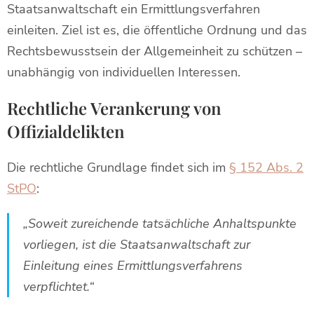
Staatsanwaltschaft ein Ermittlungsverfahren
einleiten. Ziel ist es, die öffentliche Ordnung und das
Rechtsbewusstsein der Allgemeinheit zu schützen –
unabhängig von individuellen Interessen.
Rechtliche Verankerung von
Offizialdelikten
Die rechtliche Grundlage findet sich im
§ 152 Abs. 2
StPO
:
„Soweit zureichende tatsächliche Anhaltspunkte
vorliegen, ist die Staatsanwaltschaft zur
Einleitung eines Ermittlungsverfahrens
verpflichtet.“