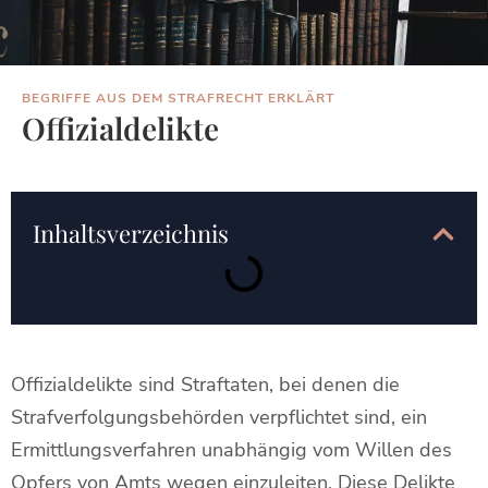
BEGRIFFE AUS DEM STRAFRECHT ERKLÄRT
Offizialdelikte
Inhaltsverzeichnis
Offizialdelikte sind Straftaten, bei denen die
Strafverfolgungsbehörden verpflichtet sind, ein
Ermittlungsverfahren unabhängig vom Willen des
Opfers von Amts wegen einzuleiten. Diese Delikte