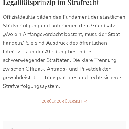
Legalitätsprinzip im Strafrecht
Offizialdelikte bilden das Fundament der staatlichen
Strafverfolgung und unterliegen dem Grundsatz:
„Wo ein Anfangsverdacht besteht, muss der Staat
handeln.“ Sie sind Ausdruck des öffentlichen
Interesses an der Ahndung besonders
schwerwiegender Straftaten. Die klare Trennung
zwischen Offizial-, Antrags- und Privatdelikten
gewährleistet ein transparentes und rechtssicheres
Strafverfolgungssystem.
ZURÜCK ZUR ÜBERSICHT