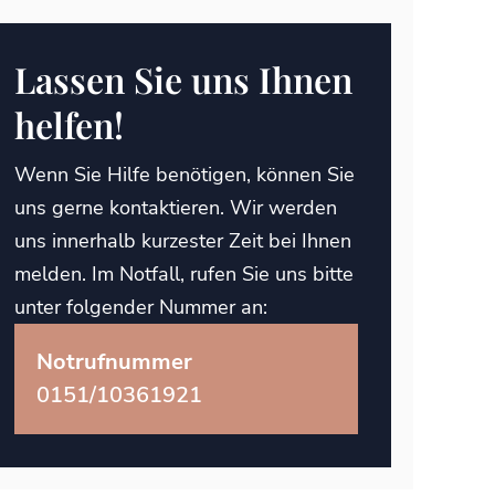
Lassen Sie uns Ihnen
helfen!
Wenn Sie Hilfe benötigen, können Sie
uns gerne kontaktieren. Wir werden
uns innerhalb kurzester Zeit bei Ihnen
melden. Im Notfall, rufen Sie uns bitte
unter folgender Nummer an:
Notrufnummer
0151/10361921