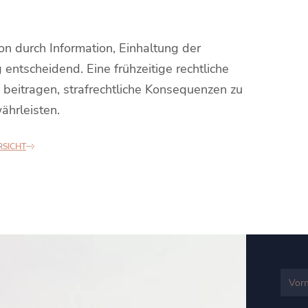
on durch Information, Einhaltung der
entscheidend. Eine frühzeitige rechtliche
beitragen, strafrechtliche Konsequenzen zu
ährleisten.
RSICHT