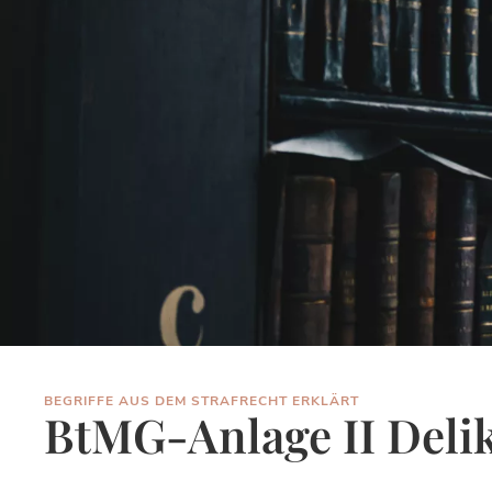
BEGRIFFE AUS DEM STRAFRECHT ERKLÄRT
BtMG-Anlage II Deli