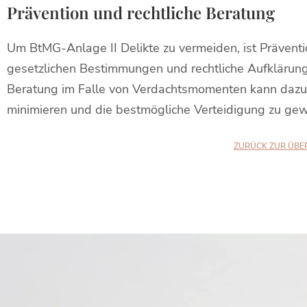
Prävention und rechtliche Beratung
Um BtMG-Anlage II Delikte zu vermeiden, ist Präventi
gesetzlichen Bestimmungen und rechtliche Aufklärung 
Beratung im Falle von Verdachtsmomenten kann dazu 
minimieren und die bestmögliche Verteidigung zu gew
ZURÜCK ZUR ÜBE