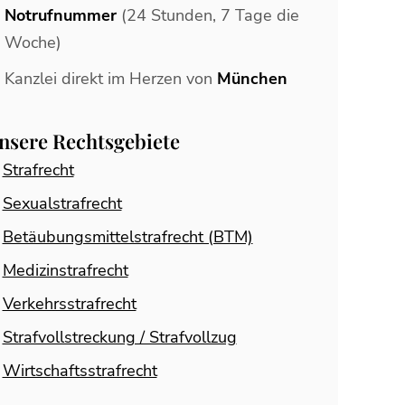
Notrufnummer
(24 Stunden, 7 Tage die
Woche)
Kanzlei direkt im Herzen von
München
nsere Rechtsgebiete
Strafrecht
Sexualstrafrecht
Betäubungsmittelstrafrecht (BTM)
Medizinstrafrecht
Verkehrsstrafrecht
Strafvollstreckung / Strafvollzug
Wirtschaftsstrafrecht