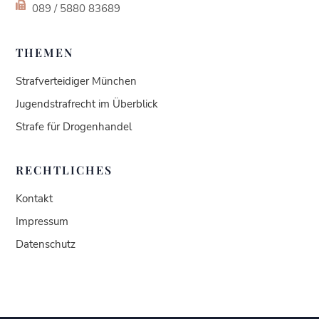
089 / 5880 83689
THEMEN
Strafverteidiger München
Jugendstrafrecht im Überblick
Strafe für Drogenhandel
RECHTLICHES
Kontakt
Impressum
Datenschutz