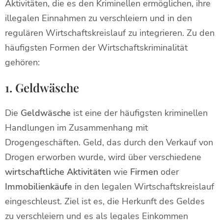
Aktivitäten, die es den Kriminellen ermöglichen, ihre
illegalen Einnahmen zu verschleiern und in den
regulären Wirtschaftskreislauf zu integrieren. Zu den
häufigsten Formen der Wirtschaftskriminalität
gehören:
1. Geldwäsche
Die
Geldwäsche
ist eine der häufigsten kriminellen
Handlungen im Zusammenhang mit
Drogengeschäften. Geld, das durch den Verkauf von
Drogen erworben wurde, wird über verschiedene
wirtschaftliche Aktivitäten
wie
Firmen
oder
Immobilienkäufe
in den legalen Wirtschaftskreislauf
eingeschleust. Ziel ist es, die Herkunft des Geldes
zu verschleiern und es als legales Einkommen