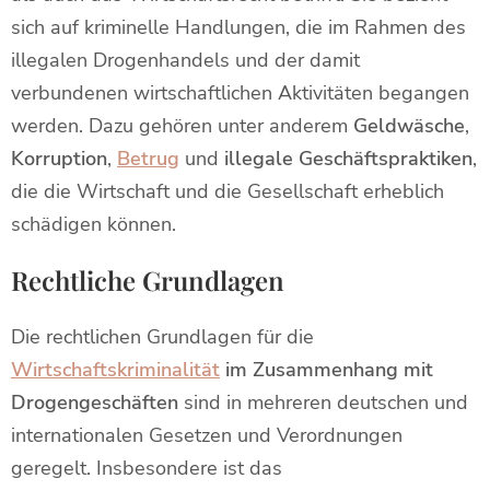
sich auf kriminelle Handlungen, die im Rahmen des
illegalen Drogenhandels und der damit
verbundenen wirtschaftlichen Aktivitäten begangen
werden. Dazu gehören unter anderem
Geldwäsche
,
Korruption
,
Betrug
und
illegale Geschäftspraktiken
,
die die Wirtschaft und die Gesellschaft erheblich
schädigen können.
Rechtliche Grundlagen
Die rechtlichen Grundlagen für die
Wirtschaftskriminalität
im Zusammenhang mit
Drogengeschäften
sind in mehreren deutschen und
internationalen Gesetzen und Verordnungen
geregelt. Insbesondere ist das