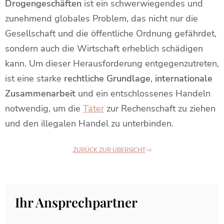
Drogengeschäften
ist ein schwerwiegendes und
zunehmend globales Problem, das nicht nur die
Gesellschaft und die öffentliche Ordnung gefährdet,
sondern auch die Wirtschaft erheblich schädigen
kann. Um dieser Herausforderung entgegenzutreten,
ist eine starke
rechtliche Grundlage
,
internationale
Zusammenarbeit
und ein entschlossenes Handeln
notwendig, um die
Täter
zur Rechenschaft zu ziehen
und den illegalen Handel zu unterbinden.
ZURÜCK ZUR ÜBERSICHT
Ihr Ansprechpartner