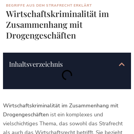
BEGRIFFE AUS DEM STRAFRECHT ERKLÄRT
Wirtschaftskriminalität im
Zusammenhang mit
Drogengeschäften
Inhaltsverzeichnis
Wirtschaftskriminalität im Zusammenhang mit
Drogengeschäften
ist ein komplexes und
vielschichtiges Thema, das sowohl das Strafrecht
als auch das Wirtschaftsrecht betrifft. Sie bezieht