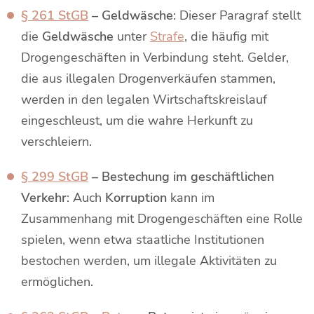
§ 261 StGB
– Geldwäsche
: Dieser Paragraf stellt
die
Geldwäsche
unter
Strafe
, die häufig mit
Drogengeschäften in Verbindung steht. Gelder,
die aus illegalen Drogenverkäufen stammen,
werden in den legalen Wirtschaftskreislauf
eingeschleust, um die wahre Herkunft zu
verschleiern.
§ 299 StGB
– Bestechung im geschäftlichen
Verkehr
: Auch
Korruption
kann im
Zusammenhang mit Drogengeschäften eine Rolle
spielen, wenn etwa staatliche Institutionen
bestochen werden, um illegale Aktivitäten zu
ermöglichen.