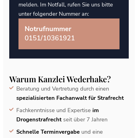
melden. Im Notfall, rufen Sie uns bitte
unter folgender Nummer an:
Notrufnummer
0151/10361921
Warum Kanzlei Wederhake?
Beratung und Vertretung durch einen
spezialisierten Fachanwalt für Strafrecht
Fachkenntnisse und Expertise
im
Drogenstrafrecht
seit über 7 Jahren
Schnelle Terminvergabe
und eine