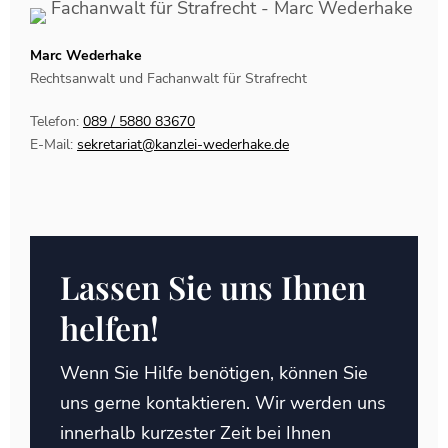
Marc Wederhake
Rechtsanwalt und Fachanwalt für Strafrecht
Telefon:
089 / 5880 83670
E-Mail:
sekretariat@kanzlei-wederhake.de
Lassen Sie uns Ihnen
helfen!
Wenn Sie Hilfe benötigen, können Sie
uns gerne kontaktieren. Wir werden uns
innerhalb kurzester Zeit bei Ihnen