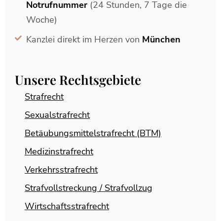
Notrufnummer
(24 Stunden, 7 Tage die
Woche)
Kanzlei direkt im Herzen von
München
Unsere Rechtsgebiete
Strafrecht
Sexualstrafrecht
Betäubungsmittelstrafrecht (BTM)
Medizinstrafrecht
Verkehrsstrafrecht
Strafvollstreckung / Strafvollzug
Wirtschaftsstrafrecht