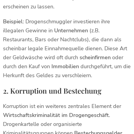
erscheinen zu lassen.
Beispiel
: Drogenschmuggler investieren ihre
illegalen Gewinne in
Unternehmen
(z.B.
Restaurants, Bars oder Nachtclubs), die dann als
scheinbar legale Einnahmequelle dienen. Diese Art
der Geldwäsche wird oft durch
scheinfirmen
oder
durch den Kauf von
Immobilien
durchgeführt, um die
Herkunft des Geldes zu verschleiern.
2. Korruption und Bestechung
Korruption ist ein weiteres zentrales Element der
Wirtschaftskriminalität im Drogengeschäft
.
Drogenkartelle oder organisierte
Kriminalitätsgruppen können
Bestechungsgelder