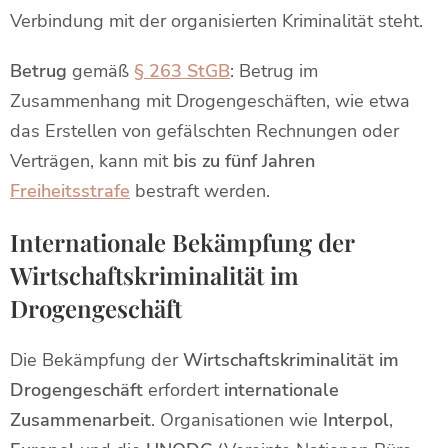
Verbindung mit der organisierten Kriminalität steht.
Betrug
gemäß
§ 263 StGB
: Betrug im
Zusammenhang mit Drogengeschäften, wie etwa
das Erstellen von gefälschten Rechnungen oder
Verträgen, kann mit
bis zu fünf Jahren
Freiheitsstrafe
bestraft werden.
Internationale Bekämpfung der
Wirtschaftskriminalität im
Drogengeschäft
Die Bekämpfung der
Wirtschaftskriminalität im
Drogengeschäft
erfordert
internationale
Zusammenarbeit
. Organisationen wie
Interpol
,