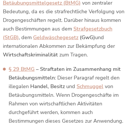
Betäubungsmittelgesetz (BtMG)
von zentraler
Bedeutung, da es die strafrechtliche Verfolgung von
Drogengeschäften regelt. Darüber hinaus kommen
auch Bestimmungen aus dem
Strafgesetzbuch
(StGB)
, dem
Geldwäschegesetz
(GwG)
und
internationalen Abkommen zur Bekämpfung der
Wirtschaftskriminalität
zum Tragen.
§ 29 BtMG
– Straftaten im Zusammenhang mit
Betäubungsmitteln
: Dieser Paragraf regelt den
illegalen
Handel
,
Besitz
und
Schmuggel
von
Betäubungsmitteln. Wenn Drogengeschäfte im
Rahmen von wirtschaftlichen Aktivitäten
durchgeführt werden, kommen auch
Bestimmungen dieses Gesetzes zur Anwendung.