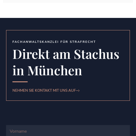
FACHANWALTSKANZLEI FÜR STRAFRECHT
Direkt am Stachus
in München
NEHMEN SIE KONTAKT MIT UNS AUF