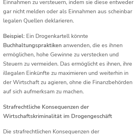
Einnahmen zu versteuern, indem sie diese entweder
gar nicht melden oder als Einnahmen aus scheinbar
legalen Quellen deklarieren.
Beispiel
: Ein Drogenkartell könnte
Buchhaltungspraktiken
anwenden, die es ihnen
ermöglichen, hohe Gewinne zu verstecken und
Steuern zu vermeiden. Das ermöglicht es ihnen, ihre
illegalen Einkünfte zu maximieren und weiterhin in
der Wirtschaft zu agieren, ohne die Finanzbehörden
auf sich aufmerksam zu machen.
Strafrechtliche Konsequenzen der
Wirtschaftskriminalität im Drogengeschäft
Die strafrechtlichen Konsequenzen der