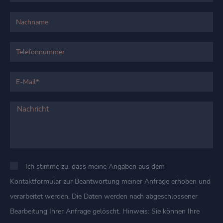
Ich stimme zu, dass meine Angaben aus dem
Kontaktformular zur Beantwortung meiner Anfrage erhoben und
verarbeitet werden. Die Daten werden nach abgeschlossener
Bearbeitung Ihrer Anfrage gelöscht. Hinweis: Sie können Ihre