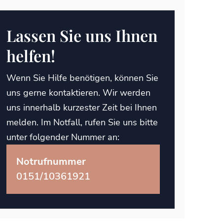
Lassen Sie uns Ihnen
helfen!
Wenn Sie Hilfe benötigen, können Sie
uns gerne kontaktieren. Wir werden
uns innerhalb kurzester Zeit bei Ihnen
melden. Im Notfall, rufen Sie uns bitte
unter folgender Nummer an:
Notrufnummer
0151/10361921