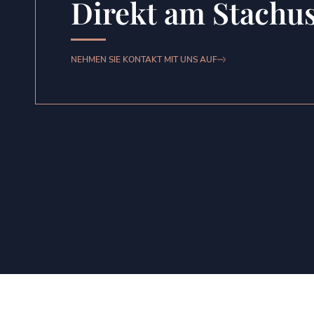
Direkt am Stachu
NEHMEN SIE KONTAKT MIT UNS AUF