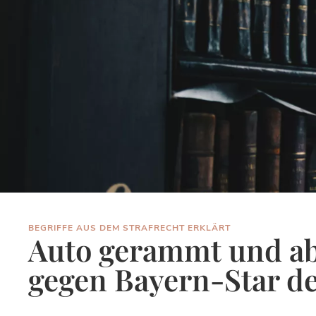
BEGRIFFE AUS DEM STRAFRECHT ERKLÄRT
Auto gerammt und ab
gegen Bayern-Star de