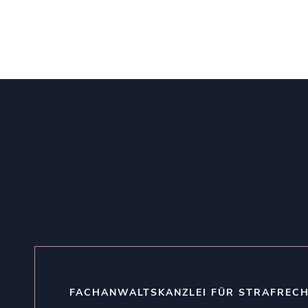
FACHANWALTSKANZLEI FÜR STRAFREC