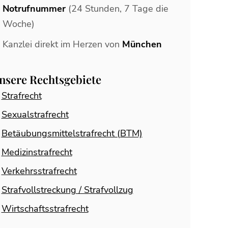
Notrufnummer
(24 Stunden, 7 Tage die
Woche)
Kanzlei direkt im Herzen von
München
nsere Rechtsgebiete
Strafrecht
Sexualstrafrecht
Betäubungsmittelstrafrecht (BTM)
Medizinstrafrecht
Verkehrsstrafrecht
Strafvollstreckung / Strafvollzug
Wirtschaftsstrafrecht