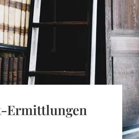
t-Ermittlungen