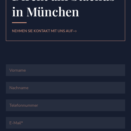
in München
NEHMEN SIE KONTAKT MIT UNS AUF