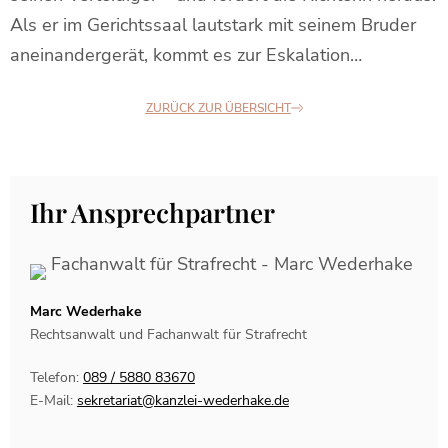
Als er im Gerichtssaal lautstark mit seinem Bruder
aneinandergerät, kommt es zur Eskalation…
ZURÜCK ZUR ÜBERSICHT
Ihr Ansprechpartner
Marc Wederhake
Rechtsanwalt und Fachanwalt für Strafrecht
Telefon:
089 / 5880 83670
E-Mail:
sekretariat@kanzlei-wederhake.de