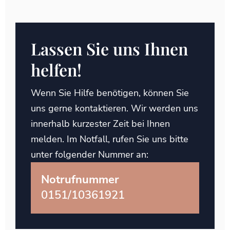
Lassen Sie uns Ihnen
helfen!
Wenn Sie Hilfe benötigen, können Sie
uns gerne kontaktieren. Wir werden uns
innerhalb kurzester Zeit bei Ihnen
melden. Im Notfall, rufen Sie uns bitte
unter folgender Nummer an:
Notrufnummer
0151/10361921