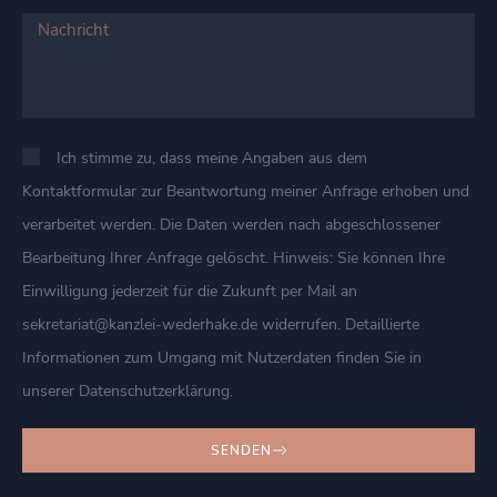
Ich stimme zu, dass meine Angaben aus dem
Kontaktformular zur Beantwortung meiner Anfrage erhoben und
verarbeitet werden. Die Daten werden nach abgeschlossener
Bearbeitung Ihrer Anfrage gelöscht. Hinweis: Sie können Ihre
Einwilligung jederzeit für die Zukunft per Mail an
sekretariat@kanzlei-wederhake.de widerrufen. Detaillierte
Informationen zum Umgang mit Nutzerdaten finden Sie in
unserer Datenschutzerklärung.
SENDEN