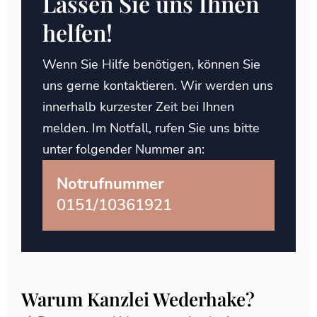
Lassen Sie uns Ihnen
helfen!
Wenn Sie Hilfe benötigen, können Sie
uns gerne kontaktieren. Wir werden uns
innerhalb kurzester Zeit bei Ihnen
melden. Im Notfall, rufen Sie uns bitte
unter folgender Nummer an:
Notrufnummer
0151/10361921
Warum Kanzlei Wederhake?