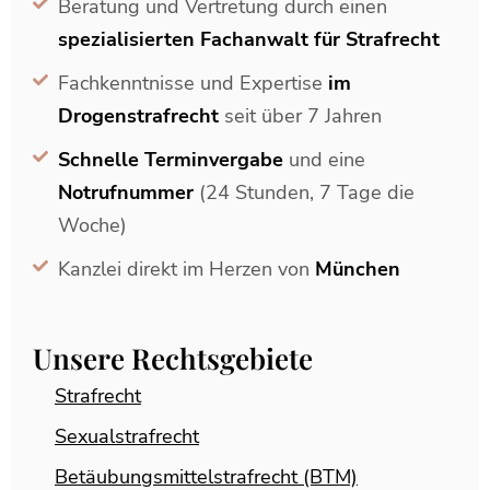
Beratung und Vertretung durch einen
spezialisierten Fachanwalt für Strafrecht
Fachkenntnisse und Expertise
im
Drogenstrafrecht
seit über 7 Jahren
Schnelle Terminvergabe
und eine
Notrufnummer
(24 Stunden, 7 Tage die
Woche)
Kanzlei direkt im Herzen von
München
Unsere Rechtsgebiete
Strafrecht
Sexualstrafrecht
Betäubungsmittelstrafrecht (BTM)