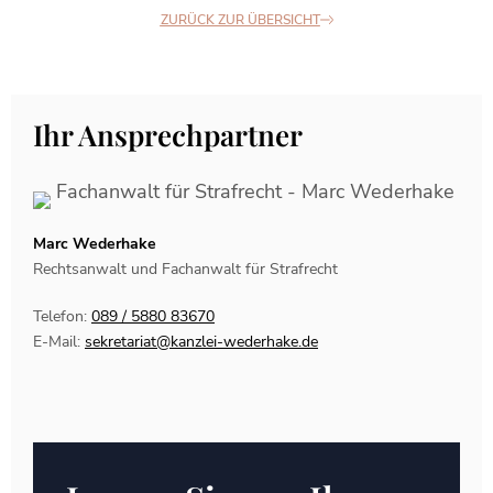
ZURÜCK ZUR ÜBERSICHT
Ihr Ansprechpartner
Marc Wederhake
Rechtsanwalt und Fachanwalt für Strafrecht
Telefon:
089 / 5880 83670
E-Mail:
sekretariat@kanzlei-wederhake.de