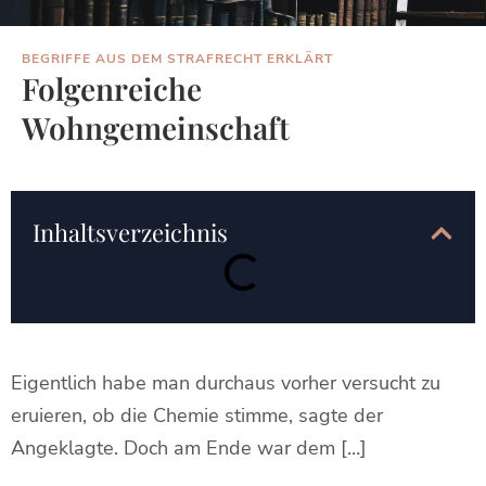
BEGRIFFE AUS DEM STRAFRECHT ERKLÄRT
Folgenreiche
Wohngemeinschaft
Inhaltsverzeichnis
Eigentlich habe man durchaus vorher versucht zu
eruieren, ob die Chemie stimme, sagte der
Angeklagte. Doch am Ende war dem […]