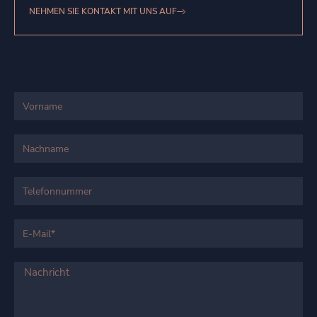
NEHMEN SIE KONTAKT MIT UNS AUF