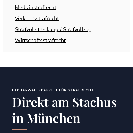
Medizinstrafrecht
Verkehrsstrafrecht
Strafvollstreckung / Strafvollzug
Wirtschaftsstrafrecht
FACHANWALTSKANZLEI FÜR STRAFRECHT
Direkt am Stachus
in München