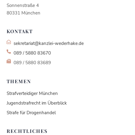
Sonnenstraße 4
80331 München
KONTAKT
sekretariat@kanzlei-wederhake.de
089 / 5880 83670
089 / 5880 83689
THEMEN
Strafverteidiger München
Jugendstrafrecht im Überblick
Strafe für Drogenhandel
RECHTLICHES