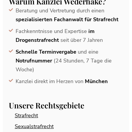
Warum Kanzlei Wederhake?
Beratung und Vertretung durch einen
spezialisierten Fachanwalt für Strafrecht
Fachkenntnisse und Expertise
im
Drogenstrafrecht
seit über 7 Jahren
Schnelle Terminvergabe
und eine
Notrufnummer
(24 Stunden, 7 Tage die
Woche)
Kanzlei direkt im Herzen von
München
Unsere Rechtsgebiete
Strafrecht
Sexualstrafrecht