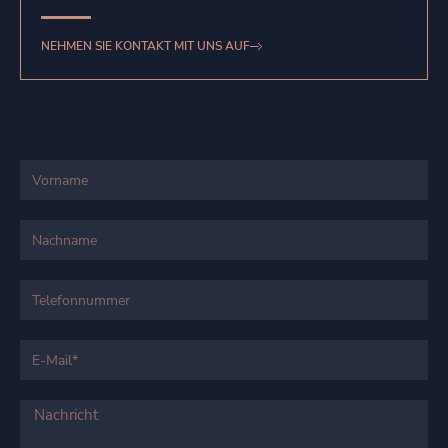
NEHMEN SIE KONTAKT MIT UNS AUF