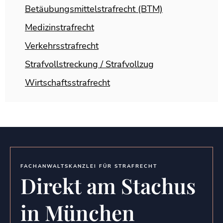
Betäubungsmittelstrafrecht (BTM)
Medizinstrafrecht
Verkehrsstrafrecht
Strafvollstreckung / Strafvollzug
Wirtschaftsstrafrecht
FACHANWALTSKANZLEI FÜR STRAFRECHT
Direkt am Stachus
in München