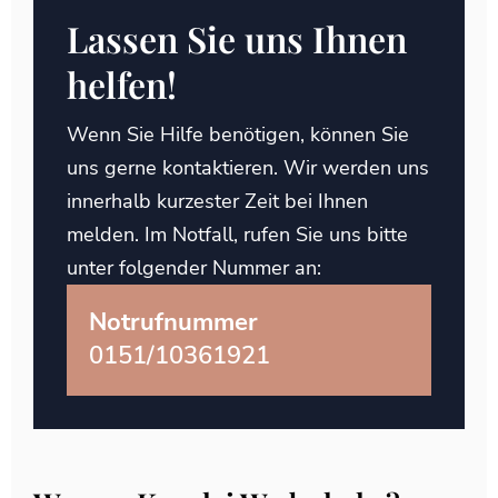
Lassen Sie uns Ihnen
helfen!
Wenn Sie Hilfe benötigen, können Sie
uns gerne kontaktieren. Wir werden uns
innerhalb kurzester Zeit bei Ihnen
melden. Im Notfall, rufen Sie uns bitte
unter folgender Nummer an:
Notrufnummer
0151/10361921