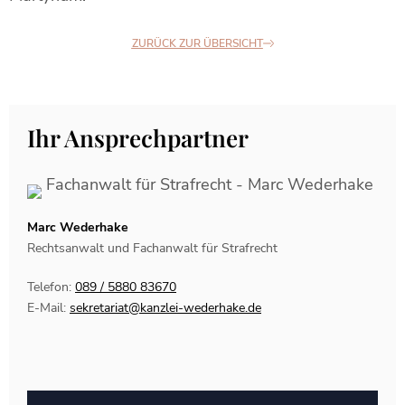
ZURÜCK ZUR ÜBERSICHT
Ihr Ansprechpartner
Marc Wederhake
Rechtsanwalt und Fachanwalt für Strafrecht
Telefon:
089 / 5880 83670
E-Mail:
sekretariat@kanzlei-wederhake.de