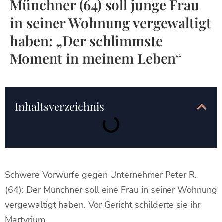
Münchner (64) soll junge Frau
in seiner Wohnung vergewaltigt
haben: „Der schlimmste
Moment in meinem Leben“
Inhaltsverzeichnis
Schwere Vorwürfe gegen Unternehmer Peter R.
(64): Der Münchner soll eine Frau in seiner Wohnung
vergewaltigt haben. Vor Gericht schilderte sie ihr
Martyrium.