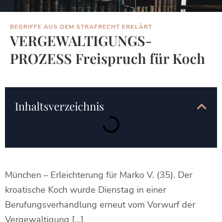
BEGRIFFE AUS DEM STRAFRECHT ERKLÄRT
VERGEWALTIGUNGS-
PROZESS Freispruch für Koch
Inhaltsverzeichnis
München – Erleichterung für Marko V. (35). Der
kroatische Koch wurde Dienstag in einer
Berufungsverhandlung erneut vom Vorwurf der
Vergewaltigung […]