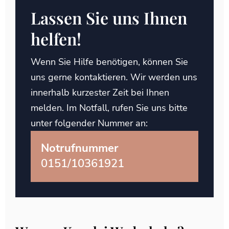
Lassen Sie uns Ihnen
helfen!
Wenn Sie Hilfe benötigen, können Sie
uns gerne kontaktieren. Wir werden uns
innerhalb kurzester Zeit bei Ihnen
melden. Im Notfall, rufen Sie uns bitte
unter folgender Nummer an:
Notrufnummer
0151/10361921