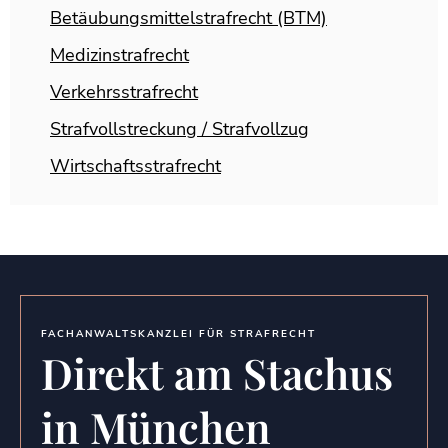
Betäubungsmittelstrafrecht (BTM)
Medizinstrafrecht
Verkehrsstrafrecht
Strafvollstreckung / Strafvollzug
Wirtschaftsstrafrecht
FACHANWALTSKANZLEI FÜR STRAFRECHT
Direkt am Stachus
in München