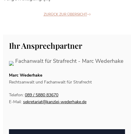
ZURÜCK ZUR ÜBERSICHT
Ihr Ansprechpartner
Marc Wederhake
Rechtsanwalt und Fachanwalt für Strafrecht
Telefon:
089 / 5880 83670
E-Mail:
sekretariat@kanzlei-wederhake.de