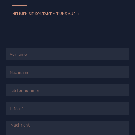
NEHMEN SIE KONTAKT MIT UNS AUF