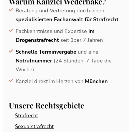
Warum Kanzlei Wederhake?
Beratung und Vertretung durch einen
spezialisierten Fachanwalt für Strafrecht
Fachkenntnisse und Expertise
im
Drogenstrafrecht
seit über 7 Jahren
Schnelle Terminvergabe
und eine
Notrufnummer
(24 Stunden, 7 Tage die
Woche)
Kanzlei direkt im Herzen von
München
Unsere Rechtsgebiete
Strafrecht
Sexualstrafrecht