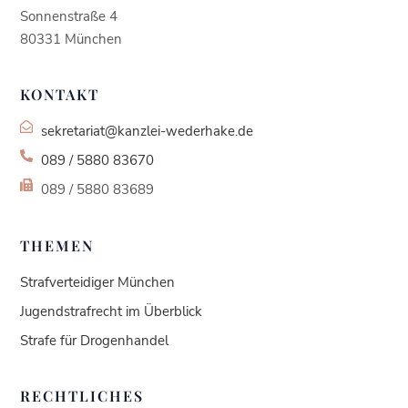
Sonnenstraße 4
80331 München
KONTAKT
sekretariat@kanzlei-wederhake.de
089 / 5880 83670
089 / 5880 83689
THEMEN
Strafverteidiger München
Jugendstrafrecht im Überblick
Strafe für Drogenhandel
RECHTLICHES