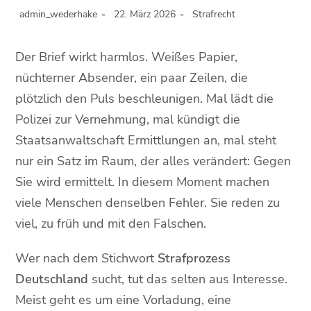
admin_wederhake
22. März 2026
Strafrecht
Der Brief wirkt harmlos. Weißes Papier,
nüchterner Absender, ein paar Zeilen, die
plötzlich den Puls beschleunigen. Mal lädt die
Polizei zur Vernehmung, mal kündigt die
Staatsanwaltschaft Ermittlungen an, mal steht
nur ein Satz im Raum, der alles verändert: Gegen
Sie wird ermittelt. In diesem Moment machen
viele Menschen denselben Fehler. Sie reden zu
viel, zu früh und mit den Falschen.
Wer nach dem Stichwort
Strafprozess
Deutschland
sucht, tut das selten aus Interesse.
Meist geht es um eine Vorladung, eine