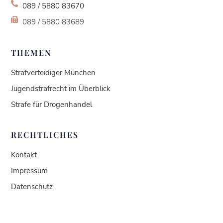
089 / 5880 83670
089 / 5880 83689
THEMEN
Strafverteidiger München
Jugendstrafrecht im Überblick
Strafe für Drogenhandel
RECHTLICHES
Kontakt
Impressum
Datenschutz