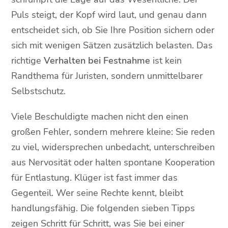
Puls steigt, der Kopf wird laut, und genau dann
entscheidet sich, ob Sie Ihre Position sichern oder
sich mit wenigen Sätzen zusätzlich belasten. Das
richtige
Verhalten bei Festnahme
ist kein
Randthema für Juristen, sondern unmittelbarer
Selbstschutz.
Viele Beschuldigte machen nicht den einen
großen Fehler, sondern mehrere kleine: Sie reden
zu viel, widersprechen unbedacht, unterschreiben
aus Nervosität oder halten spontane Kooperation
für Entlastung. Klüger ist fast immer das
Gegenteil. Wer seine Rechte kennt, bleibt
handlungsfähig. Die folgenden sieben Tipps
zeigen Schritt für Schritt, was Sie bei einer