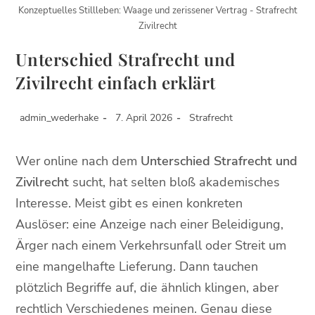
Konzeptuelles Stillleben: Waage und zerissener Vertrag - Strafrecht
Zivilrecht
Unterschied Strafrecht und
Zivilrecht einfach erklärt
admin_wederhake
7. April 2026
Strafrecht
Wer online nach dem
Unterschied Strafrecht und
Zivilrecht
sucht, hat selten bloß akademisches
Interesse. Meist gibt es einen konkreten
Auslöser: eine Anzeige nach einer Beleidigung,
Ärger nach einem Verkehrsunfall oder Streit um
eine mangelhafte Lieferung. Dann tauchen
plötzlich Begriffe auf, die ähnlich klingen, aber
rechtlich Verschiedenes meinen. Genau diese