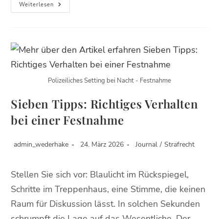
Weiterlesen
Polizeiliches Setting bei Nacht - Festnahme
Sieben Tipps: Richtiges Verhalten
bei einer Festnahme
admin_wederhake
24. März 2026
Journal
/
Strafrecht
Stellen Sie sich vor: Blaulicht im Rückspiegel,
Schritte im Treppenhaus, eine Stimme, die keinen
Raum für Diskussion lässt. In solchen Sekunden
schrumpft die Lage auf das Wesentliche. Der