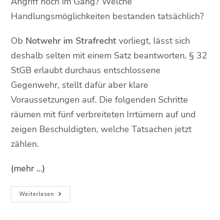
Angriff noch im Gang? Welche
Handlungsmöglichkeiten bestanden tatsächlich?
Ob
Notwehr im Strafrecht
vorliegt, lässt sich
deshalb selten mit einem Satz beantworten. § 32
StGB erlaubt durchaus entschlossene
Gegenwehr, stellt dafür aber klare
Voraussetzungen auf. Die folgenden Schritte
räumen mit fünf verbreiteten Irrtümern auf und
zeigen Beschuldigten, welche Tatsachen jetzt
zählen.
(mehr …)
Weiterlesen