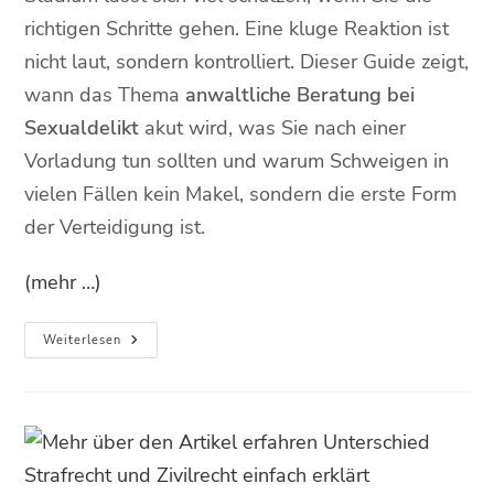
richtigen Schritte gehen. Eine kluge Reaktion ist
nicht laut, sondern kontrolliert. Dieser Guide zeigt,
wann das Thema
anwaltliche Beratung bei
Sexualdelikt
akut wird, was Sie nach einer
Vorladung tun sollten und warum Schweigen in
vielen Fällen kein Makel, sondern die erste Form
der Verteidigung ist.
(mehr …)
Weiterlesen