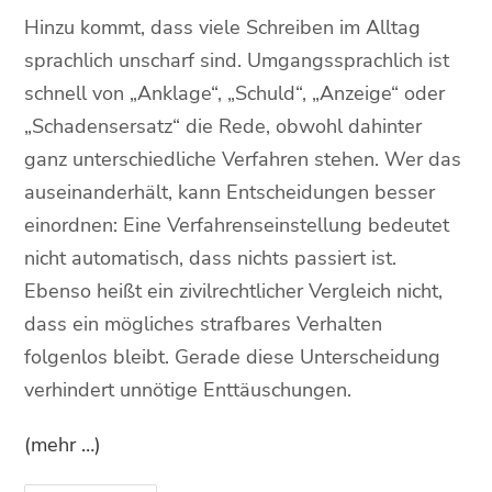
Hinzu kommt, dass viele Schreiben im Alltag
sprachlich unscharf sind. Umgangssprachlich ist
schnell von „Anklage“, „Schuld“, „Anzeige“ oder
„Schadensersatz“ die Rede, obwohl dahinter
ganz unterschiedliche Verfahren stehen. Wer das
auseinanderhält, kann Entscheidungen besser
einordnen: Eine Verfahrenseinstellung bedeutet
nicht automatisch, dass nichts passiert ist.
Ebenso heißt ein zivilrechtlicher Vergleich nicht,
dass ein mögliches strafbares Verhalten
folgenlos bleibt. Gerade diese Unterscheidung
verhindert unnötige Enttäuschungen.
(mehr …)