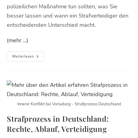
polizeilichen Maßnahme tun sollten, was Sie
besser lassen und wann ein Strafverteidiger den
entscheidenden Unterschied macht.
(mehr …)
Weiterlesen
Innerer Konflikt bei Vorladung - Strafprozess Deutschland
Strafprozess in Deutschland:
Rechte, Ablauf, Verteidigung