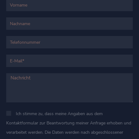
Ich stimme zu, dass meine Angaben aus dem
Kontaktformular zur Beantwortung meiner Anfrage erhoben und
verarbeitet werden. Die Daten werden nach abgeschlossener