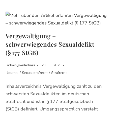
Vergewaltigung –
schwerwiegendes Sexualdelikt
(§ 177 StGB)
admin_wederhake
29. Juli 2025
Journal
/
Sexualstrafrecht
/
Strafrecht
Inhaltsverzeichnis Vergewaltigung zählt zu den
schwersten Sexualdelikten im deutschen
Strafrecht und ist in § 177 Strafgesetzbuch
(StGB) definiert. Umgangssprachlich versteht