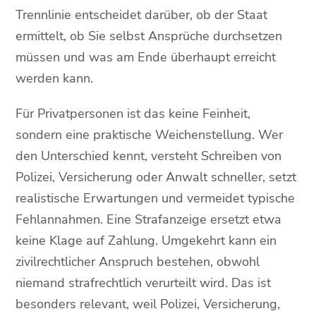
Trennlinie entscheidet darüber, ob der Staat
ermittelt, ob Sie selbst Ansprüche durchsetzen
müssen und was am Ende überhaupt erreicht
werden kann.
Für Privatpersonen ist das keine Feinheit,
sondern eine praktische Weichenstellung. Wer
den Unterschied kennt, versteht Schreiben von
Polizei, Versicherung oder Anwalt schneller, setzt
realistische Erwartungen und vermeidet typische
Fehlannahmen. Eine Strafanzeige ersetzt etwa
keine Klage auf Zahlung. Umgekehrt kann ein
zivilrechtlicher Anspruch bestehen, obwohl
niemand strafrechtlich verurteilt wird. Das ist
besonders relevant, weil Polizei, Versicherung,