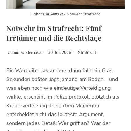
Editorialer Auftakt - Notwehr Strafrecht
Notwehr im Strafrecht: Fünf
Irrtümer und die Rechtslage
admin_wederhake
30. Juli 2026
Strafrecht
Ein Wort gibt das andere, dann fällt ein Glas.
Sekunden später liegt jemand am Boden – und
was eben noch wie eindeutige Verteidigung
wirkte, erscheint im Polizeiprotokoll plötzlich als
Körperverletzung. In solchen Momenten
entscheidet nicht das lauteste Argument,
sondern jedes Detail: Wer griff an? War der