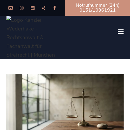
Notrufnummer (24h)
0151/10361921