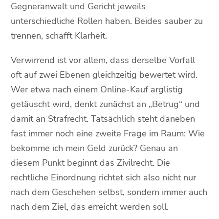
Gegneranwalt und Gericht jeweils
unterschiedliche Rollen haben. Beides sauber zu
trennen, schafft Klarheit.
Verwirrend ist vor allem, dass derselbe Vorfall
oft auf zwei Ebenen gleichzeitig bewertet wird.
Wer etwa nach einem Online-Kauf arglistig
getäuscht wird, denkt zunächst an „Betrug“ und
damit an Strafrecht. Tatsächlich steht daneben
fast immer noch eine zweite Frage im Raum: Wie
bekomme ich mein Geld zurück? Genau an
diesem Punkt beginnt das Zivilrecht. Die
rechtliche Einordnung richtet sich also nicht nur
nach dem Geschehen selbst, sondern immer auch
nach dem Ziel, das erreicht werden soll.