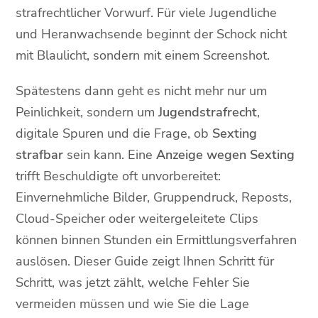
strafrechtlicher Vorwurf. Für viele Jugendliche
und Heranwachsende beginnt der Schock nicht
mit Blaulicht, sondern mit einem Screenshot.
Spätestens dann geht es nicht mehr nur um
Peinlichkeit, sondern um
Jugendstrafrecht
,
digitale Spuren und die Frage, ob
Sexting
strafbar
sein kann. Eine
Anzeige wegen Sexting
trifft Beschuldigte oft unvorbereitet:
Einvernehmliche Bilder, Gruppendruck, Reposts,
Cloud-Speicher oder weitergeleitete Clips
können binnen Stunden ein Ermittlungsverfahren
auslösen. Dieser Guide zeigt Ihnen Schritt für
Schritt, was jetzt zählt, welche Fehler Sie
vermeiden müssen und wie Sie die Lage