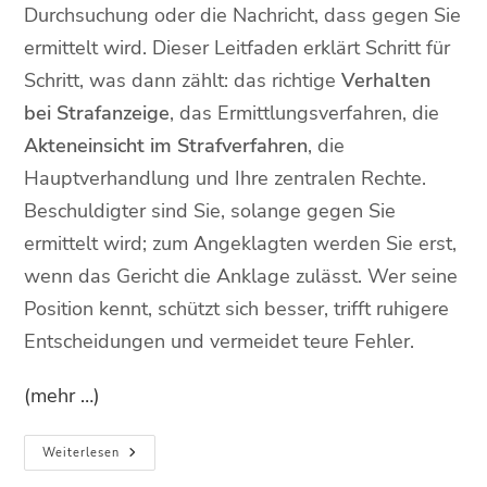
Durchsuchung oder die Nachricht, dass gegen Sie
ermittelt wird. Dieser Leitfaden erklärt Schritt für
Schritt, was dann zählt: das richtige
Verhalten
bei Strafanzeige
, das Ermittlungsverfahren, die
Akteneinsicht im Strafverfahren
, die
Hauptverhandlung und Ihre zentralen Rechte.
Beschuldigter sind Sie, solange gegen Sie
ermittelt wird; zum Angeklagten werden Sie erst,
wenn das Gericht die Anklage zulässt. Wer seine
Position kennt, schützt sich besser, trifft ruhigere
Entscheidungen und vermeidet teure Fehler.
(mehr …)
Weiterlesen