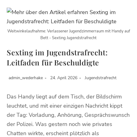
Weitwinkelaufnahme: Verlassener Jugendzimmerraum mit Handy auf
Bett - Sexting Jugendstrafrecht
Sexting im Jugendstrafrecht:
Leitfaden für Beschuldigte
admin_wederhake
24. April 2026
Jugendstrafrecht
Das Handy liegt auf dem Tisch, der Bildschirm
leuchtet, und mit einer einzigen Nachricht kippt
der Tag: Vorladung, Anhörung, Gesprächswunsch
der Polizei. Was gestern noch wie privates
Chatten wirkte, erscheint plötzlich als