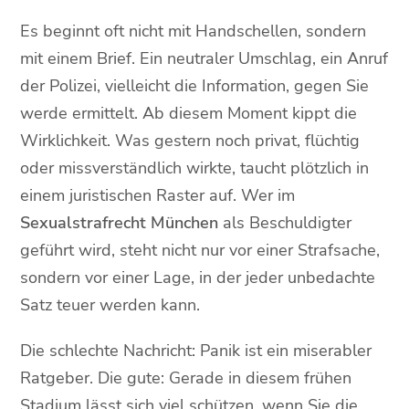
Es beginnt oft nicht mit Handschellen, sondern
mit einem Brief. Ein neutraler Umschlag, ein Anruf
der Polizei, vielleicht die Information, gegen Sie
werde ermittelt. Ab diesem Moment kippt die
Wirklichkeit. Was gestern noch privat, flüchtig
oder missverständlich wirkte, taucht plötzlich in
einem juristischen Raster auf. Wer im
Sexualstrafrecht München
als Beschuldigter
geführt wird, steht nicht nur vor einer Strafsache,
sondern vor einer Lage, in der jeder unbedachte
Satz teuer werden kann.
Die schlechte Nachricht: Panik ist ein miserabler
Ratgeber. Die gute: Gerade in diesem frühen
Stadium lässt sich viel schützen, wenn Sie die