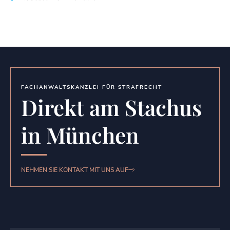
FACHANWALTSKANZLEI FÜR STRAFRECHT
Direkt am Stachus
in München
NEHMEN SIE KONTAKT MIT UNS AUF