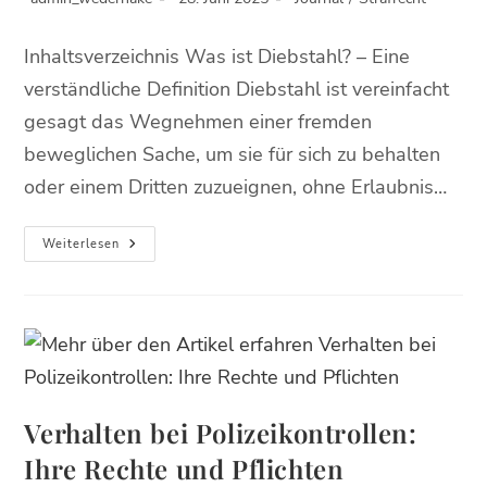
Inhaltsverzeichnis Was ist Diebstahl? – Eine
verständliche Definition Diebstahl ist vereinfacht
gesagt das Wegnehmen einer fremden
beweglichen Sache, um sie für sich zu behalten
oder einem Dritten zuzueignen, ohne Erlaubnis…
Weiterlesen
Verhalten bei Polizeikontrollen:
Ihre Rechte und Pflichten