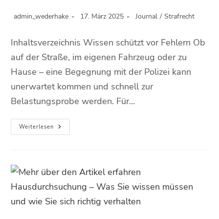
admin_wederhake
17. März 2025
Journal
/
Strafrecht
Inhaltsverzeichnis Wissen schützt vor Fehlern Ob
auf der Straße, im eigenen Fahrzeug oder zu
Hause – eine Begegnung mit der Polizei kann
unerwartet kommen und schnell zur
Belastungsprobe werden. Für…
Weiterlesen