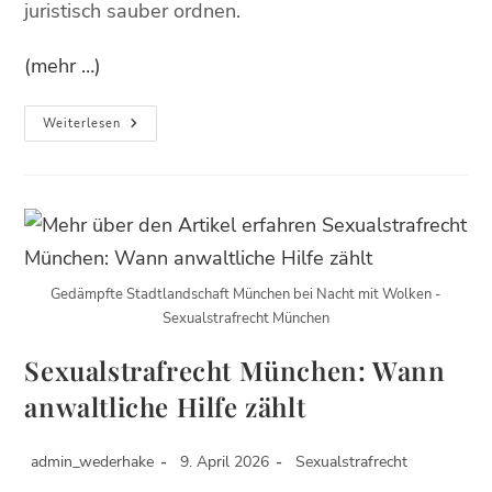
juristisch sauber ordnen.
(mehr …)
Weiterlesen
Gedämpfte Stadtlandschaft München bei Nacht mit Wolken -
Sexualstrafrecht München
Sexualstrafrecht München: Wann
anwaltliche Hilfe zählt
admin_wederhake
9. April 2026
Sexualstrafrecht