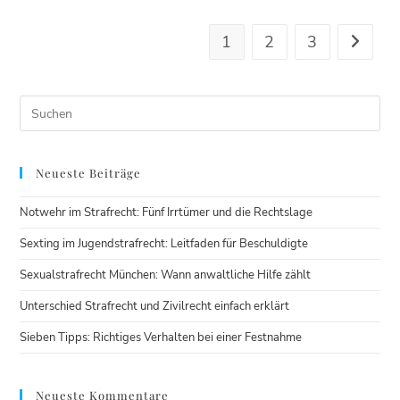
1
2
3
Neueste Beiträge
Notwehr im Strafrecht: Fünf Irrtümer und die Rechtslage
Sexting im Jugendstrafrecht: Leitfaden für Beschuldigte
Sexualstrafrecht München: Wann anwaltliche Hilfe zählt
Unterschied Strafrecht und Zivilrecht einfach erklärt
Sieben Tipps: Richtiges Verhalten bei einer Festnahme
Neueste Kommentare