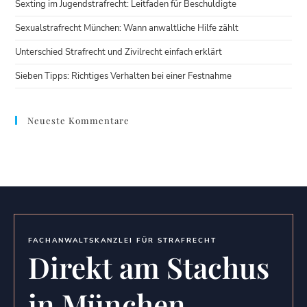
Sexting im Jugendstrafrecht: Leitfaden für Beschuldigte
Sexualstrafrecht München: Wann anwaltliche Hilfe zählt
Unterschied Strafrecht und Zivilrecht einfach erklärt
Sieben Tipps: Richtiges Verhalten bei einer Festnahme
Neueste Kommentare
FACHANWALTSKANZLEI FÜR STRAFRECHT
Direkt am Stachus
in München