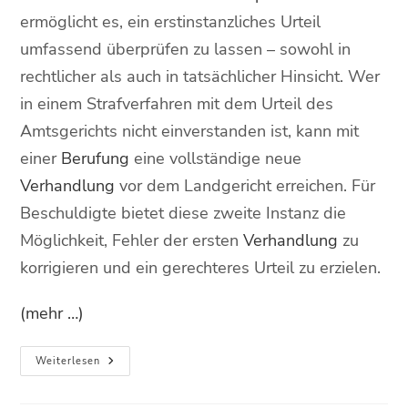
ermöglicht es, ein erstinstanzliches Urteil
umfassend überprüfen zu lassen – sowohl in
rechtlicher als auch in tatsächlicher Hinsicht. Wer
in einem Strafverfahren mit dem Urteil des
Amtsgerichts nicht einverstanden ist, kann mit
einer
Berufung
eine vollständige neue
Verhandlung
vor dem Landgericht erreichen. Für
Beschuldigte bietet diese zweite Instanz die
Möglichkeit, Fehler der ersten
Verhandlung
zu
korrigieren und ein gerechteres Urteil zu erzielen.
(mehr …)
Weiterlesen