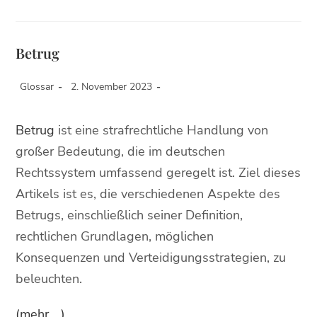
Betrug
Glossar
2. November 2023
Betrug
ist eine strafrechtliche Handlung von
großer Bedeutung, die im deutschen
Rechtssystem umfassend geregelt ist. Ziel dieses
Artikels ist es, die verschiedenen Aspekte des
Betrugs, einschließlich seiner Definition,
rechtlichen Grundlagen, möglichen
Konsequenzen und Verteidigungsstrategien, zu
beleuchten.
(mehr …)