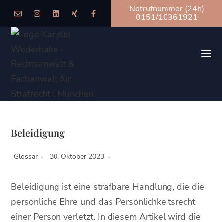
Notrufnummer (24h)
0151/10361921
Beleidigung
Glossar
30. Oktober 2023
Beleidigung ist eine strafbare Handlung, die die
persönliche Ehre und das Persönlichkeitsrecht
einer Person verletzt. In diesem Artikel wird die