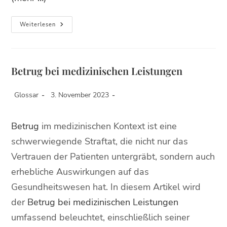
Weiterlesen
Betrug bei medizinischen Leistungen
Glossar
3. November 2023
Betrug
im medizinischen Kontext ist eine
schwerwiegende Straftat, die nicht nur das
Vertrauen der Patienten untergräbt, sondern auch
erhebliche Auswirkungen auf das
Gesundheitswesen hat. In diesem Artikel wird
der
Betrug bei medizinischen Leistungen
umfassend beleuchtet, einschließlich seiner