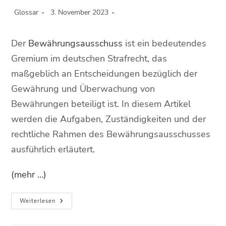
Glossar
3. November 2023
Der
Bewährungsausschuss
ist ein bedeutendes
Gremium im deutschen Strafrecht, das
maßgeblich an Entscheidungen bezüglich der
Gewährung und Überwachung von
Bewährungen beteiligt ist. In diesem Artikel
werden die Aufgaben, Zuständigkeiten und der
rechtliche Rahmen des Bewährungsausschusses
ausführlich erläutert.
(mehr …)
Weiterlesen