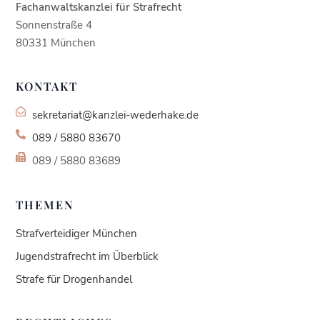
de
Fachanwaltskanzlei für Strafrecht
Sonnenstraße 4
80331 München
KONTAKT
sekretariat@kanzlei-wederhake.de
089 / 5880 83670
089 / 5880 83689
THEMEN
Strafverteidiger München
Jugendstrafrecht im Überblick
Strafe für Drogenhandel