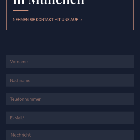
NEHMEN SIE KONTAKT MIT UNS AUF