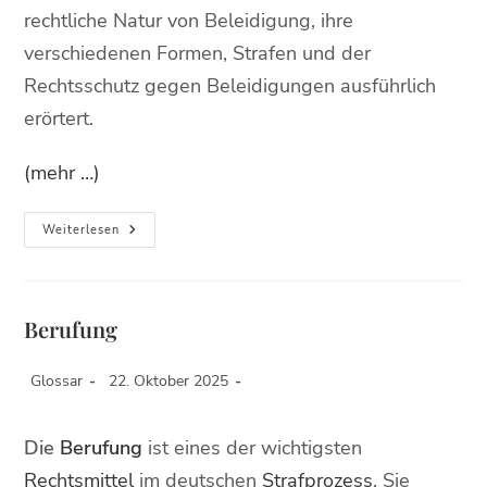
rechtliche Natur von Beleidigung, ihre
verschiedenen Formen, Strafen und der
Rechtsschutz gegen Beleidigungen ausführlich
erörtert.
(mehr …)
Weiterlesen
Berufung
Glossar
22. Oktober 2025
Die
Berufung
ist eines der wichtigsten
Rechtsmittel
im deutschen
Strafprozess
. Sie