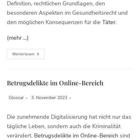
Definition, rechtlichen Grundlagen, den
besonderen Aspekten im Gesundheitsrecht und
den möglichen Konsequenzen für die
Täter
.
(mehr …)
Weiterlesen
Betrugsdelikte im Online-Bereich
Glossar
3. November 2023
Die zunehmende Digitalisierung hat nicht nur das
tägliche Leben, sondern auch die Kriminalität
verändert.
Betrugsdelikte im Online-Bereich
sind