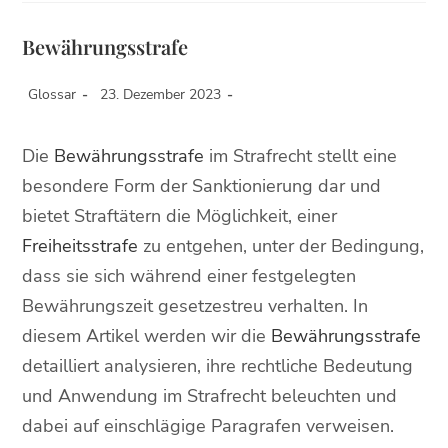
Bewährungsstrafe
Glossar
23. Dezember 2023
Die
Bewährungsstrafe
im Strafrecht stellt eine
besondere Form der Sanktionierung dar und
bietet Straftätern die Möglichkeit, einer
Freiheitsstrafe
zu entgehen, unter der Bedingung,
dass sie sich während einer festgelegten
Bewährungszeit gesetzestreu verhalten. In
diesem Artikel werden wir die
Bewährungsstrafe
detailliert analysieren, ihre rechtliche Bedeutung
und Anwendung im Strafrecht beleuchten und
dabei auf einschlägige Paragrafen verweisen.