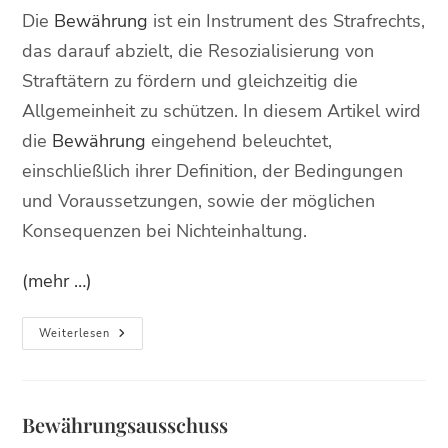
Die
Bewährung
ist ein Instrument des Strafrechts,
das darauf abzielt, die Resozialisierung von
Straftätern zu fördern und gleichzeitig die
Allgemeinheit zu schützen. In diesem Artikel wird
die
Bewährung
eingehend beleuchtet,
einschließlich ihrer Definition, der Bedingungen
und Voraussetzungen, sowie der möglichen
Konsequenzen bei Nichteinhaltung.
(mehr …)
Weiterlesen
Bewährungsausschuss