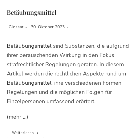
Betäubungsmittel
Glossar
30. Oktober 2023
Betäubungsmittel
sind Substanzen, die aufgrund
ihrer berauschenden Wirkung in den Fokus
strafrechtlicher Regelungen geraten. In diesem
Artikel werden die rechtlichen Aspekte rund um
Betäubungsmittel
, ihre verschiedenen Formen,
Regelungen und die möglichen Folgen für
Einzelpersonen umfassend erörtert.
(mehr …)
Weiterlesen