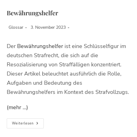
Bewährungshelfer
Glossar
3. November 2023
Der
Bewährungshelfer
ist eine Schlüsselfigur im
deutschen Strafrecht, die sich auf die
Resozialisierung von Straffälligen konzentriert.
Dieser Artikel beleuchtet ausführlich die Rolle,
Aufgaben und Bedeutung des
Bewährungshelfers im Kontext des Strafvollzugs.
(mehr …)
Weiterlesen