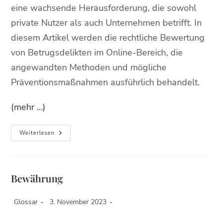
eine wachsende Herausforderung, die sowohl
private Nutzer als auch Unternehmen betrifft. In
diesem Artikel werden die rechtliche Bewertung
von Betrugsdelikten im Online-Bereich, die
angewandten Methoden und mögliche
Präventionsmaßnahmen ausführlich behandelt.
(mehr …)
Weiterlesen
Bewährung
Glossar
3. November 2023